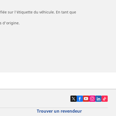
iée sur l'étiquette du véhicule. En tant que
s d'origine.
Trouver un revendeur