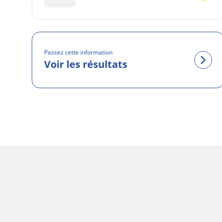
Passez cette information
Voir les résultats