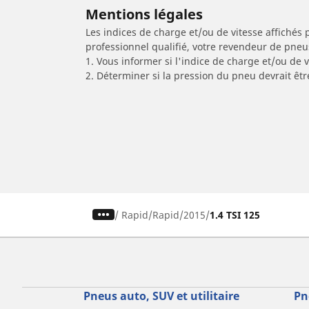
Mentions légales
Les indices de charge et/ou de vitesse affichés 
professionnel qualifié, votre revendeur de pneu
1. Vous informer si l'indice de charge et/ou de
2. Déterminer si la pression du pneu devrait êt
/
Rapid
Rapid
2015
1.4 TSI 125
Pneus auto, SUV et utilitaire
Pn