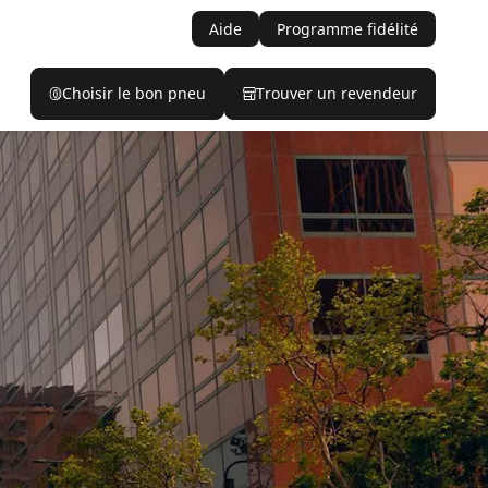
Aide
Programme fidélité
Choisir le bon pneu
Trouver un revendeur