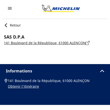
Go to page content
Go to page navigation
Retour
SAS D.P.A
141 Boulevard de la République, 61000 ALENÇON
Informations
141 Boulevard de la République, 61000 ALENÇON
Obtenir l'itinéraire