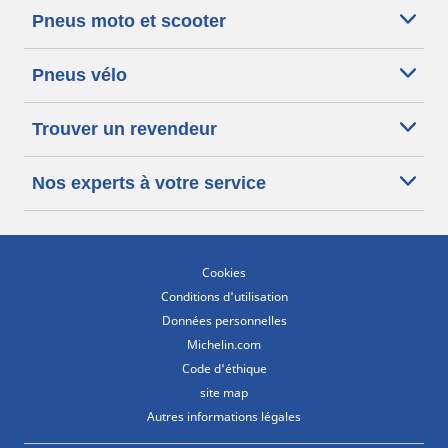
Pneus moto et scooter
Pneus vélo
Trouver un revendeur
Nos experts à votre service
Cookies
Conditions d'utilisation
Données personnelles
Michelin.com
Code d'éthique
site map
Autres informations légales