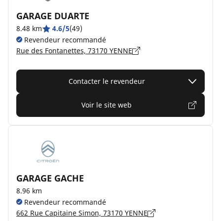
GARAGE DUARTE
8.48 km
4.6/5
(49)
Revendeur recommandé
Rue des Fontanettes, 73170 YENNE
Contacter le revendeur
Voir le site web
GARAGE GACHE
8.96 km
Revendeur recommandé
662 Rue Capitaine Simon, 73170 YENNE