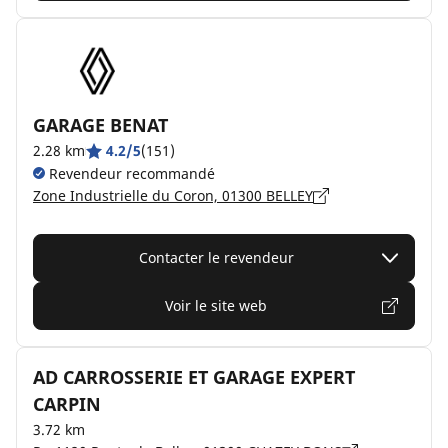
GARAGE BENAT
2.28 km
4.2/5
(151)
Revendeur recommandé
Zone Industrielle du Coron, 01300 BELLEY
Contacter le revendeur
Voir le site web
AD CARROSSERIE ET GARAGE EXPERT
CARPIN
3.72 km