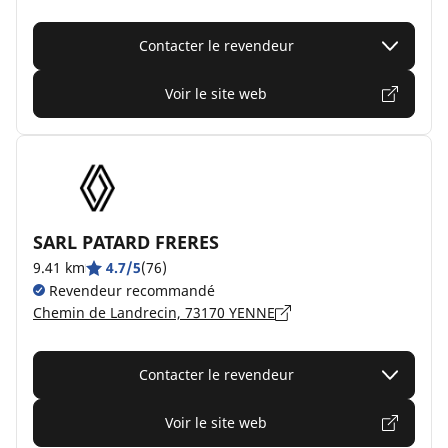
Contacter le revendeur
Voir le site web
SARL PATARD FRERES
9.41 km
4.7/5
(76)
Revendeur recommandé
Chemin de Landrecin, 73170 YENNE
Contacter le revendeur
Voir le site web