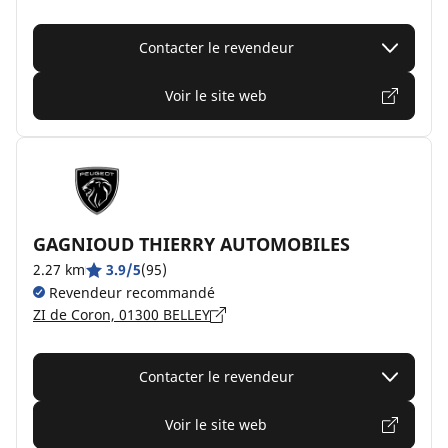
Contacter le revendeur
Voir le site web
GAGNIOUD THIERRY AUTOMOBILES
2.27 km
3.9/5
(95)
Revendeur recommandé
ZI de Coron, 01300 BELLEY
Contacter le revendeur
Voir le site web