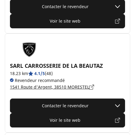
Contacter le revendeur
Voir le site web
SARL CARROSSERIE DE LA BEAUTAZ
18.23 km
4.1/5
(48)
Revendeur recommandé
1541 Route d'Argent, 38510 MORESTEL
Contacter le revendeur
Voir le site web