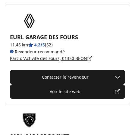
EURL GARAGE DES FOURS
11.46 km
4.2/5
(62)
Revendeur recommandé
Parc d'Activite des Fours, 01350 BEON
Contacter le revendeur
Voir le site web