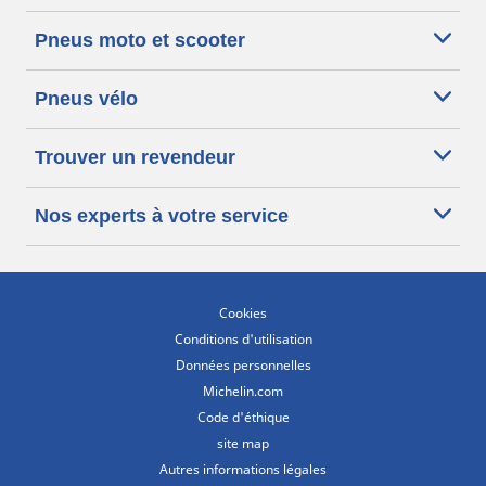
Pneus moto et scooter
Pneus vélo
Trouver un revendeur
Nos experts à votre service
Cookies
Conditions d'utilisation
Données personnelles
Michelin.com
Code d'éthique
site map
Autres informations légales