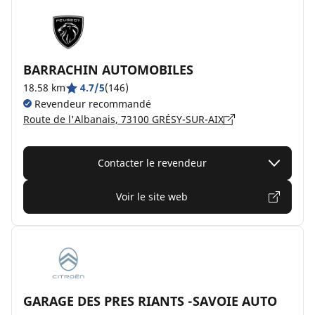
BARRACHIN AUTOMOBILES
18.58 km
4.7/5
(146)
Revendeur recommandé
Route de l'Albanais, 73100 GRÉSY-SUR-AIX
Contacter le revendeur
Voir le site web
GARAGE DES PRES RIANTS -SAVOIE AUTO