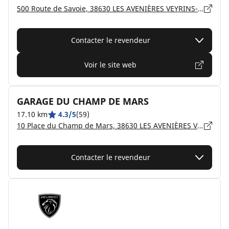
500 Route de Savoie, 38630 LES AVENIÈRES VEYRINS-THUELLIN
Contacter le revendeur
Voir le site web
GARAGE DU CHAMP DE MARS
17.10 km
4.3/5
(59)
10 Place du Champ de Mars, 38630 LES AVENIÈRES VEYRINS-THUELLIN
Contacter le revendeur