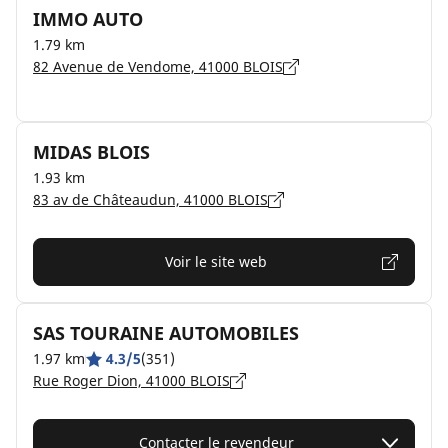
IMMO AUTO
1.79 km
82 Avenue de Vendome, 41000 BLOIS
MIDAS BLOIS
1.93 km
83 av de Châteaudun, 41000 BLOIS
Voir le site web
SAS TOURAINE AUTOMOBILES
1.97 km
4.3/5
(351)
Rue Roger Dion, 41000 BLOIS
Contacter le revendeur