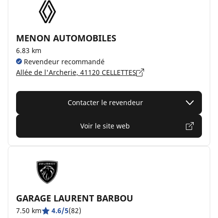
MENON AUTOMOBILES
6.83 km
Revendeur recommandé
Allée de l'Archerie, 41120 CELLETTES
Contacter le revendeur
Voir le site web
GARAGE LAURENT BARBOU
7.50 km
4.6/5
(82)