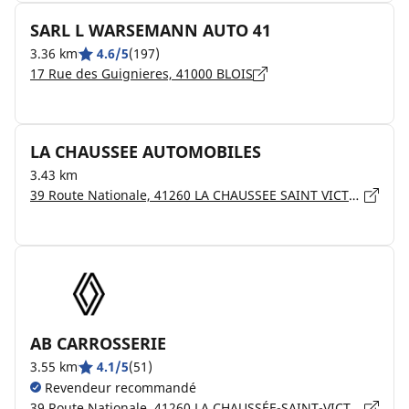
SARL L WARSEMANN AUTO 41
3.36 km
4.6/5
(197)
17 Rue des Guignieres, 41000 BLOIS
LA CHAUSSEE AUTOMOBILES
3.43 km
39 Route Nationale, 41260 LA CHAUSSEE SAINT VICTOR
AB CARROSSERIE
3.55 km
4.1/5
(51)
Revendeur recommandé
39 Route Nationale, 41260 LA CHAUSSÉE-SAINT-VICTOR