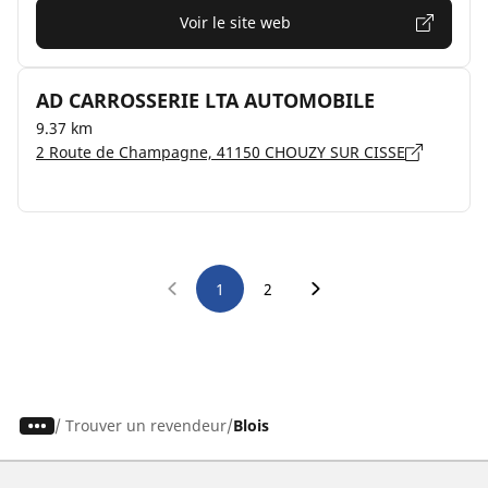
Voir le site web
AD CARROSSERIE LTA AUTOMOBILE
9.37 km
2 Route de Champagne, 41150 CHOUZY SUR CISSE
1
2
/
Trouver un revendeur
Blois