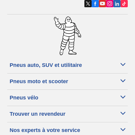
Pneus auto, SUV et utilitaire
Pneus moto et scooter
Pneus vélo
Trouver un revendeur
Nos experts à votre service