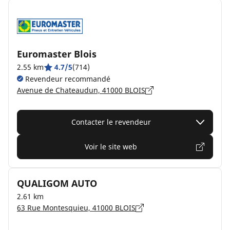
Euromaster Blois
2.55 km
4.7/5
(714)
Revendeur recommandé
Avenue de Chateaudun, 41000 BLOIS
Contacter le revendeur
Voir le site web
QUALIGOM AUTO
2.61 km
63 Rue Montesquieu, 41000 BLOIS