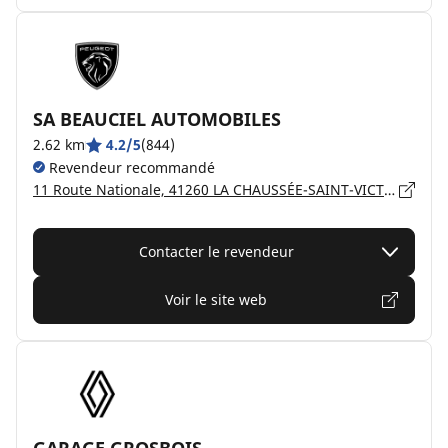
SA BEAUCIEL AUTOMOBILES
2.62 km
4.2/5
(844)
Revendeur recommandé
11 Route Nationale, 41260 LA CHAUSSÉE-SAINT-VICTOR
Contacter le revendeur
Voir le site web