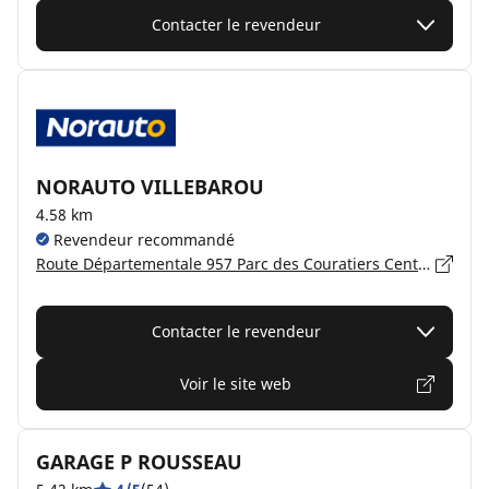
Contacter le revendeur
NORAUTO VILLEBAROU
4.58 km
Revendeur recommandé
Route Départementale 957 Parc des Couratiers Centre Commercial Carrefour, 41000 VILLEBAROU
Contacter le revendeur
Voir le site web
GARAGE P ROUSSEAU