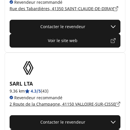
Revendeur recommandé
Rue des Tabardières, 41350 SAINT-CLAUDE-DE-DIRAY
Contacter le revendeur
Voir le site web
SARL LTA
9.36 km
4.3/5
(43)
Revendeur recommandé
2 Route de la Champagne, 41150 VALLOIRE-SUR-CISSE
Contacter le revendeur