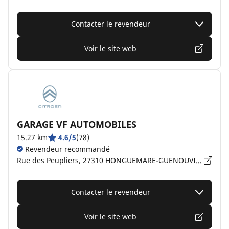
Contacter le revendeur
Voir le site web
GARAGE VF AUTOMOBILES
15.27 km
4.6/5
(78)
Revendeur recommandé
Rue des Peupliers, 27310 HONGUEMARE-GUENOUVILLE
Contacter le revendeur
Voir le site web