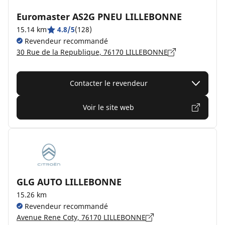
Euromaster AS2G PNEU LILLEBONNE
15.14 km
4.8/5
(128)
Revendeur recommandé
30 Rue de la Republique, 76170 LILLEBONNE
Contacter le revendeur
Voir le site web
GLG AUTO LILLEBONNE
15.26 km
Revendeur recommandé
Avenue Rene Coty, 76170 LILLEBONNE