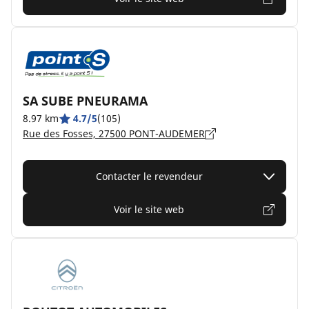
SA SUBE PNEURAMA
8.97 km
4.7/5
(105)
Rue des Fosses, 27500 PONT-AUDEMER
Contacter le revendeur
Voir le site web