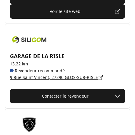
Voir le site web
GARAGE DE LA RISLE
13.22 km
Revendeur recommandé
9 Rue Saint Vincent, 27290 GLOS-SUR-RISLE
Contacter le revendeur