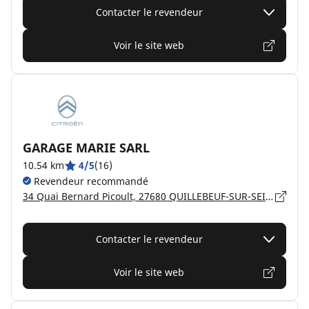
Contacter le revendeur
Voir le site web
GARAGE MARIE SARL
10.54 km
4/5
(16)
Revendeur recommandé
34 Quai Bernard Picoult, 27680 QUILLEBEUF-SUR-SEINE
Contacter le revendeur
Voir le site web