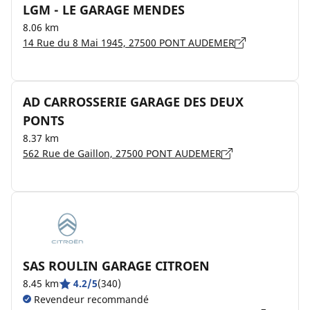
LGM - LE GARAGE MENDES
8.06 km
14 Rue du 8 Mai 1945, 27500 PONT AUDEMER
AD CARROSSERIE GARAGE DES DEUX
PONTS
8.37 km
562 Rue de Gaillon, 27500 PONT AUDEMER
SAS ROULIN GARAGE CITROEN
8.45 km
4.2/5
(340)
Revendeur recommandé