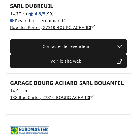
SARL DUBREUIL
14.77 km
4.6/5
(90)
Revendeur recommandé
Rue des Portes, 27310 BOURG-ACHARD
Contacter le revendeur
Voir le site web
GARAGE BOURG ACHARD SARL BOUANFEL
14.91 km
138 Rue Carlet, 27310 BOURG ACHARD