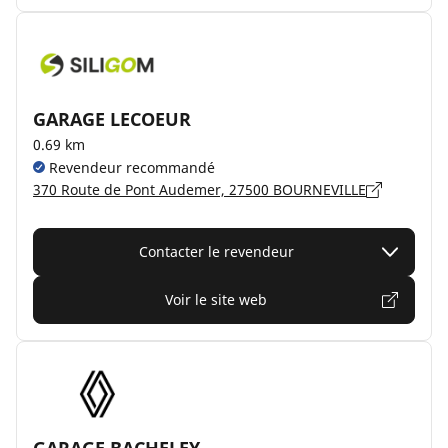
GARAGE LECOEUR
0.69 km
Revendeur recommandé
370 Route de Pont Audemer, 27500 BOURNEVILLE
Contacter le revendeur
Voir le site web