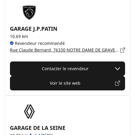
GARAGE J.P.PATIN
10.69 km
Revendeur recommandé
Rue Claude Bernard, 76330 NOTRE DAME DE GRAVENCHON
Contacter le revendeur
Voir le site web
GARAGE DE LA SEINE