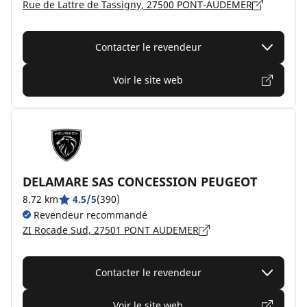
Rue de Lattre de Tassigny, 27500 PONT-AUDEMER
Contacter le revendeur
Voir le site web
DELAMARE SAS CONCESSION PEUGEOT
8.72 km
4.5/5
(390)
Revendeur recommandé
ZI Rocade Sud, 27501 PONT AUDEMER
Contacter le revendeur
Voir le site web