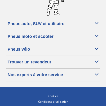
Pneus auto, SUV et utilitaire
Pneus moto et scooter
Pneus vélo
Trouver un revendeur
Nos experts à votre service
Cookies
Conditions d'utilisation