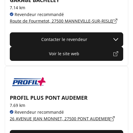
GARAGE BACHELEY
7.14 km
Revendeur recommandé
Route de Fourmetot, 27500 MANNEVILLE-SUR-RISLE
Contacter le revendeur
Voir le site web
PROFIL PLUS PONT AUDEMER
7.69 km
Revendeur recommandé
26 AVENUE JEAN MONNET, 27500 PONT AUDEMER