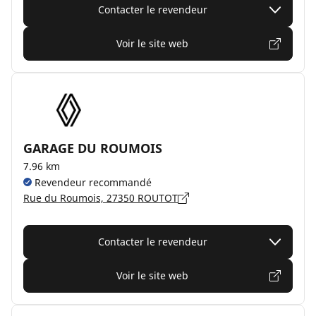
Contacter le revendeur
Voir le site web
GARAGE DU ROUMOIS
7.96 km
Revendeur recommandé
Rue du Roumois, 27350 ROUTOT
Contacter le revendeur
Voir le site web