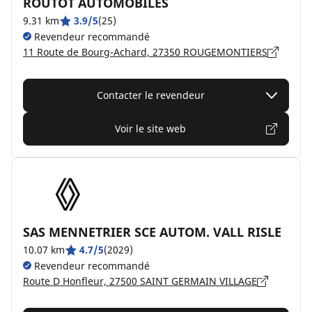
ROUTOT AUTOMOBILES
9.31 km
3.9/5
(25)
Revendeur recommandé
11 Route de Bourg-Achard, 27350 ROUGEMONTIERS
Contacter le revendeur
Voir le site web
SAS MENNETRIER SCE AUTOM. VALL RISLE
10.07 km
4.7/5
(2029)
Revendeur recommandé
Route D Honfleur, 27500 SAINT GERMAIN VILLAGE