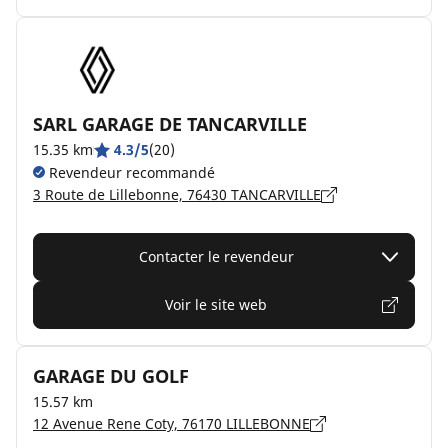
SARL GARAGE DE TANCARVILLE
15.35 km
4.3/5
(20)
Revendeur recommandé
3 Route de Lillebonne, 76430 TANCARVILLE
Contacter le revendeur
Voir le site web
GARAGE DU GOLF
15.57 km
12 Avenue Rene Coty, 76170 LILLEBONNE