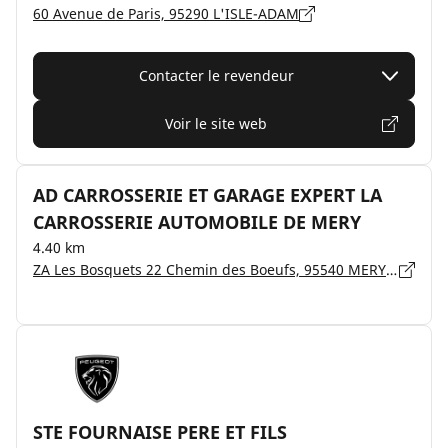
60 Avenue de Paris, 95290 L'ISLE-ADAM
Contacter le revendeur
Voir le site web
AD CARROSSERIE ET GARAGE EXPERT LA
CARROSSERIE AUTOMOBILE DE MERY
4.40 km
ZA Les Bosquets 22 Chemin des Boeufs, 95540 MERY SUR OISE
STE FOURNAISE PERE ET FILS