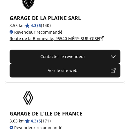
GARAGE DE LA PLAINE SARL
3.55 km
4.3/5
(140)
Revendeur recommandé
Route de la Bonneville, 95540 MÉRY-SUR-OISE
Contacter le revendeur
Voir le site web
GARAGE DE L'ILE DE FRANCE
3.63 km
4.3/5
(171)
Revendeur recommandé