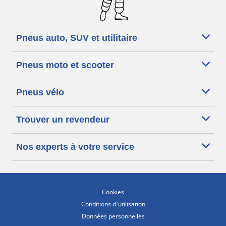
Pneus auto, SUV et utilitaire
Pneus moto et scooter
Pneus vélo
Trouver un revendeur
Nos experts à votre service
Cookies
Conditions d'utilisation
Données personnelles