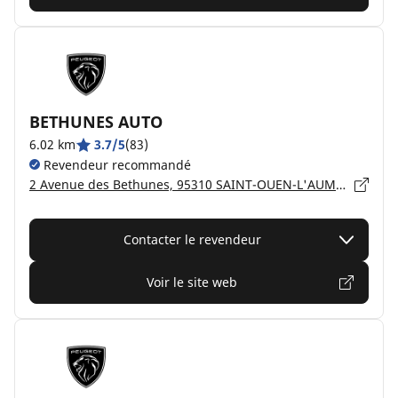
BETHUNES AUTO
6.02 km
3.7/5
(83)
Revendeur recommandé
2 Avenue des Bethunes, 95310 SAINT-OUEN-L'AUMÔNE
Contacter le revendeur
Voir le site web