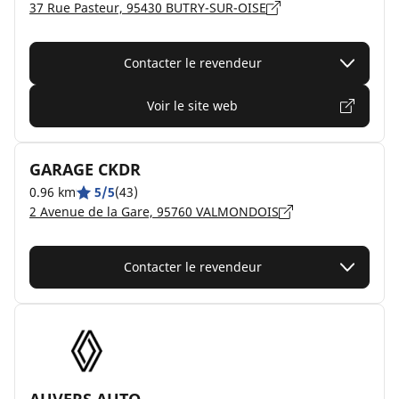
37 Rue Pasteur, 95430 BUTRY-SUR-OISE
Contacter le revendeur
Voir le site web
GARAGE CKDR
0.96 km
5/5
(43)
2 Avenue de la Gare, 95760 VALMONDOIS
Contacter le revendeur