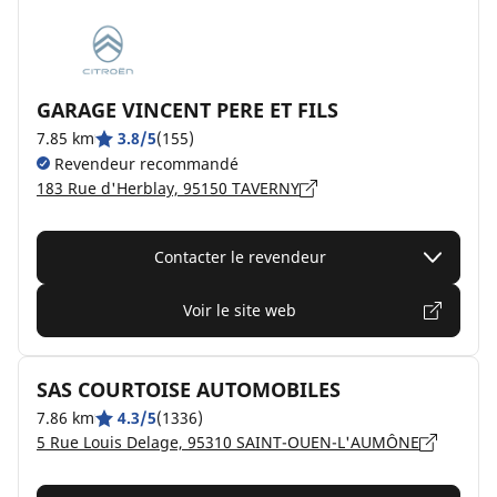
GARAGE VINCENT PERE ET FILS
7.85 km
3.8/5
(155)
Revendeur recommandé
183 Rue d'Herblay, 95150 TAVERNY
Contacter le revendeur
Voir le site web
SAS COURTOISE AUTOMOBILES
7.86 km
4.3/5
(1336)
5 Rue Louis Delage, 95310 SAINT-OUEN-L'AUMÔNE