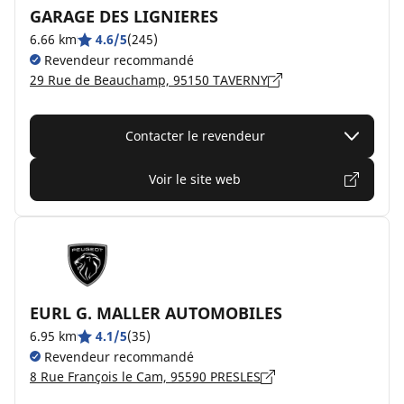
GARAGE DES LIGNIERES
6.66 km
4.6/5
(245)
Revendeur recommandé
29 Rue de Beauchamp, 95150 TAVERNY
Contacter le revendeur
Voir le site web
EURL G. MALLER AUTOMOBILES
6.95 km
4.1/5
(35)
Revendeur recommandé
8 Rue François le Cam, 95590 PRESLES