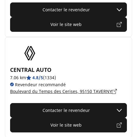
Contacter le revendeur
Voir le site web
CENTRAL AUTO
7.06 km
4.8/5
(1334)
Revendeur recommandé
Boulevard du Temps des Cerises, 95150 TAVERNY
Contacter le revendeur
Voir le site web