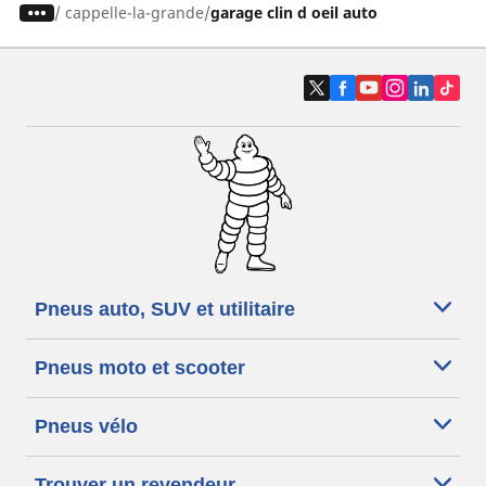
/
cappelle-la-grande
garage clin d oeil auto
Pneus auto, SUV et utilitaire
Pneus moto et scooter
Pneus vélo
Trouver un revendeur