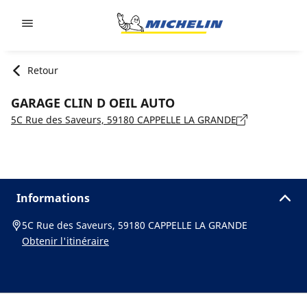
Go to page content
Go to page navigation
Retour
GARAGE CLIN D OEIL AUTO
5C Rue des Saveurs, 59180 CAPPELLE LA GRANDE
Informations
5C Rue des Saveurs, 59180 CAPPELLE LA GRANDE
Obtenir l'itinéraire