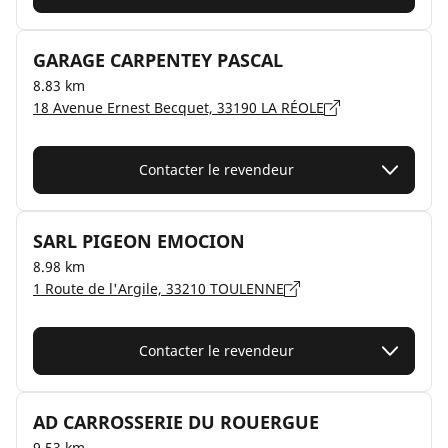
GARAGE CARPENTEY PASCAL
8.83 km
18 Avenue Ernest Becquet, 33190 LA RÉOLE
Contacter le revendeur
SARL PIGEON EMOCION
8.98 km
1 Route de l'Argile, 33210 TOULENNE
Contacter le revendeur
AD CARROSSERIE DU ROUERGUE
9.53 km