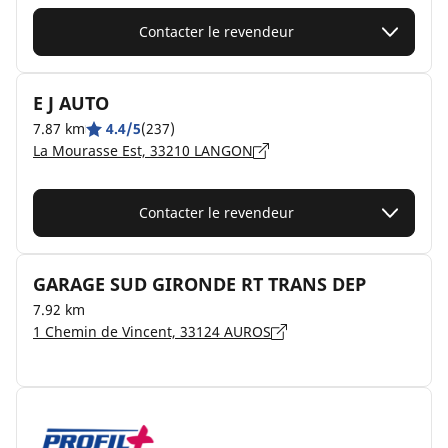
Contacter le revendeur
E J AUTO
7.87 km
4.4/5
(237)
La Mourasse Est, 33210 LANGON
Contacter le revendeur
GARAGE SUD GIRONDE RT TRANS DEP
7.92 km
1 Chemin de Vincent, 33124 AUROS