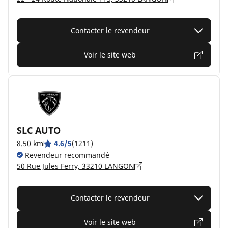
Contacter le revendeur
Voir le site web
SLC AUTO
8.50 km
4.6/5
(1211)
Revendeur recommandé
50 Rue Jules Ferry, 33210 LANGON
Contacter le revendeur
Voir le site web