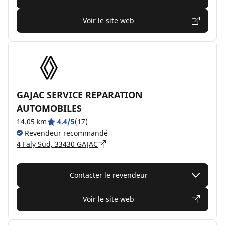
Voir le site web
GAJAC SERVICE REPARATION
AUTOMOBILES
14.05 km
4.4/5
(17)
Revendeur recommandé
4 Faly Sud, 33430 GAJAC
Contacter le revendeur
Voir le site web