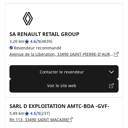
SA RENAULT RETAIL GROUP
3.20 km
4.6/5
(4839)
Revendeur recommandé
Avenue de la Libération, 33490 SAINT-PIERRE-D'AURILLAC
Contacter le revendeur
Voir le site web
SARL D EXPLOITATION AMTC-BDA -GVF-
5.49 km
4.5/5
(237)
Rn 113, 33490 SAINT MACAIRE