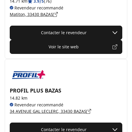
14.71 km
3.9/5
(76)
Revendeur recommandé
Matiton, 33430 BAZAS
Contacter le revendeur
Voir le site web
PROFIL PLUS BAZAS
14.82 km
Revendeur recommandé
34 AVENUE GAL LECLERC, 33430 BAZAS
Contacter le revendeur