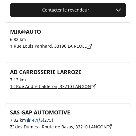
Contacter le revendeur
MIK@AUTO
6.82 km
1 Rue Louis Panhard, 33190 LA REOLE
AD CARROSSERIE LARROZE
7.13 km
12 Rue Andre Calderon, 33210 LANGON
SAS GAP AUTOMOTIVE
7.32 km
4.1/5
(275)
ZI des Dumes - Route de Bazas, 33210 LANGON