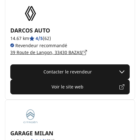
DARCOS AUTO
14.67 km
4/5
(62)
Revendeur recommandé
39 Route de Langon, 33430 BAZAS
Contacter le revendeur
Voir le site web
GARAGE MILAN