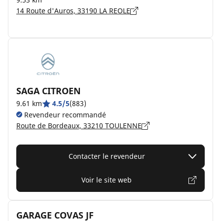
14 Route d'Auros, 33190 LA REOLE
SAGA CITROEN
9.61 km
4.5/5
(883)
Revendeur recommandé
Route de Bordeaux, 33210 TOULENNE
Contacter le revendeur
Voir le site web
GARAGE COVAS JF