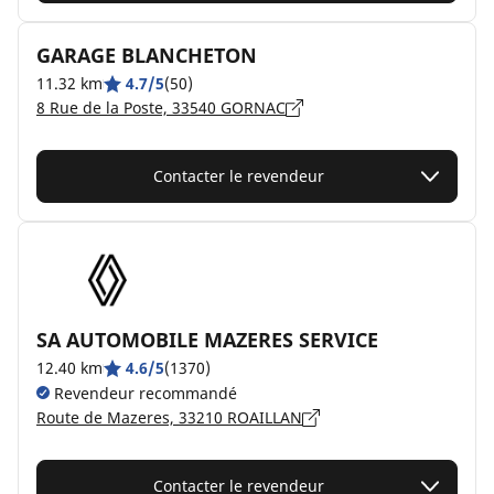
GARAGE BLANCHETON
11.32 km
4.7/5
(50)
8 Rue de la Poste, 33540 GORNAC
Contacter le revendeur
SA AUTOMOBILE MAZERES SERVICE
12.40 km
4.6/5
(1370)
Revendeur recommandé
Route de Mazeres, 33210 ROAILLAN
Contacter le revendeur