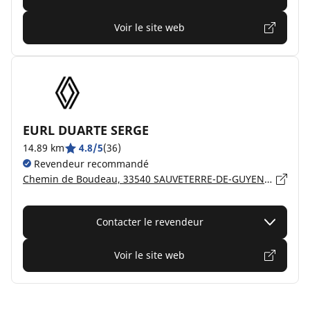
Voir le site web
EURL DUARTE SERGE
14.89 km
4.8/5
(36)
Revendeur recommandé
Chemin de Boudeau, 33540 SAUVETERRE-DE-GUYENNE
Contacter le revendeur
Voir le site web