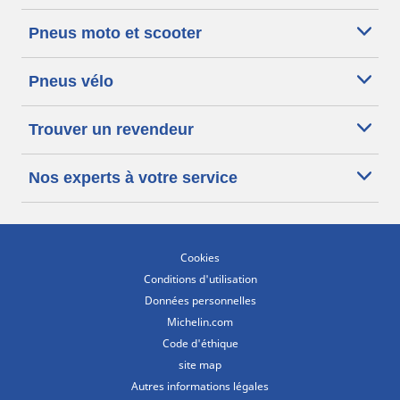
Pneus moto et scooter
Pneus vélo
Trouver un revendeur
Nos experts à votre service
Cookies
Conditions d'utilisation
Données personnelles
Michelin.com
Code d'éthique
site map
Autres informations légales