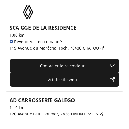
SCA GGE DE LA RESIDENCE
1.00 km
Revendeur recommandé
119 Avenue du Maréchal Foch, 78400 CHATOU
Contacter le revendeur
Voir le site web
AD CARROSSERIE GALEGO
1.19 km
120 Avenue Paul Doumer, 78360 MONTESSON