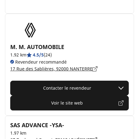
M. M. AUTOMOBILE
1.92 km
4.5/5
(24)
Revendeur recommandé
17 Rue des Sablières, 92000 NANTERRE
Contacter le revendeur
Voir le site web
SAS ADVANCE -YSA-
1.97 km