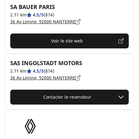
SA BAUER PARIS
2.71 km
4.5/5
(874)
36 Av Lenine, 92000 NANTERRE
Voir le site web
SAS INGOLSTADT MOTORS
2.71 km
4.5/5
(874)
36 Av Lenine, 92000 NANTERRE
Contacter le revendeur