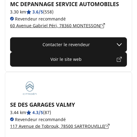
MC DEPANNAGE SERVICE AUTOMOBILES
3.30 km
3.6/5
(558)
Revendeur recommandé
60 Avenue Gabriel Péri, 78360 MONTESSON
Contacter le revendeur
Voir le site web
SE DES GARAGES VALMY
3.44 km
4.3/5
(87)
Revendeur recommandé
117 Avenue de Tobrouk, 78500 SARTROUVILLE