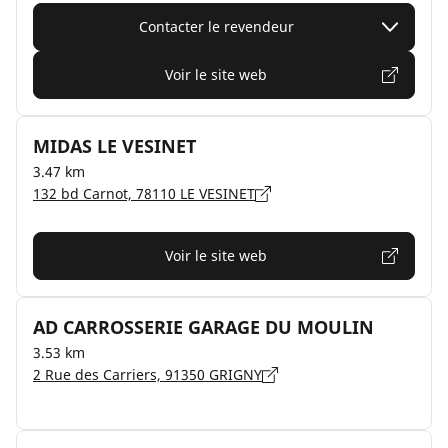
Contacter le revendeur
Voir le site web
MIDAS LE VESINET
3.47 km
132 bd Carnot, 78110 LE VESINET
Voir le site web
AD CARROSSERIE GARAGE DU MOULIN
3.53 km
2 Rue des Carriers, 91350 GRIGNY