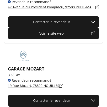
Revendeur recommandé
47 Avenue du Président Pompidou, 92500 RUEIL-MALMAISON
Contacter le revendeur
Voir le site web
GARAGE MOZART
3.68 km
Revendeur recommandé
19 Rue Mozart, 78800 HOUILLES
Contacter le revendeur