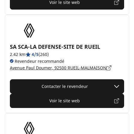
Voir le site web
SA SCA-LA DEFENSE-SITE DE RUEIL
2.42 km
4/5
(260)
Revendeur recommandé
Avenue Paul Doumer, 92500 RUEIL-MALMAISON
Contacter le revendeur
Voir le site web