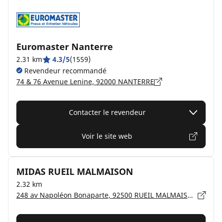
Euromaster Nanterre
2.31 km
4.3/5
(1559)
Revendeur recommandé
74 & 76 Avenue Lenine, 92000 NANTERRE
Contacter le revendeur
Voir le site web
MIDAS RUEIL MALMAISON
2.32 km
248 av Napoléon Bonaparte, 92500 RUEIL MALMAISON