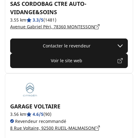
SAS CORDOBAG CTRE AUTO-
VIDANGE&SOINS
3.55 km
3.3/5
(1481)
Avenue Gabriel Péri, 78360 MONTESSON
Contacter le revendeur
Voir le site web
GARAGE VOLTAIRE
3.56 km
4.6/5
(90)
Revendeur recommandé
8 Rue Voltaire, 92500 RUEIL-MALMAISON