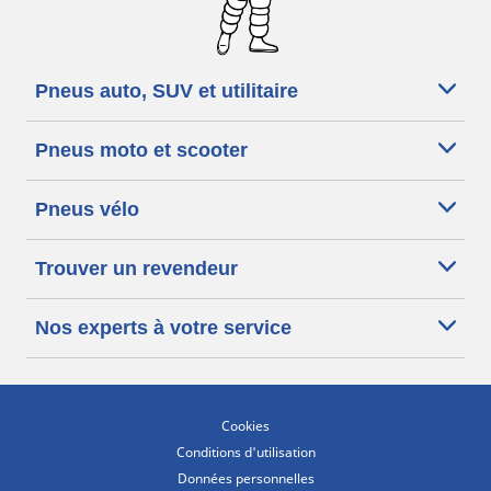
Pneus auto, SUV et utilitaire
Pneus moto et scooter
Pneus vélo
Trouver un revendeur
Nos experts à votre service
Cookies
Conditions d'utilisation
Données personnelles