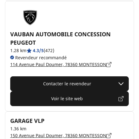
VAUBAN AUTOMOBILE CONCESSION
PEUGEOT
1.28 km
4.3/5
(472)
Revendeur recommandé
114 Avenue Paul Doumer, 78360 MONTESSON
Contacter le revendeur
Voir le site web
GARAGE VLP
1.36 km
150 Avenue Paul Doumer, 78360 MONTESSON