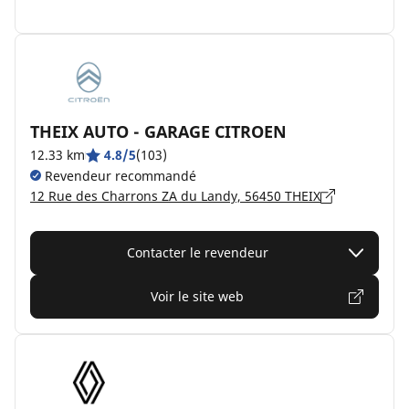
THEIX AUTO - GARAGE CITROEN
12.33 km
4.8/5
(103)
Revendeur recommandé
12 Rue des Charrons ZA du Landy, 56450 THEIX
Contacter le revendeur
Voir le site web