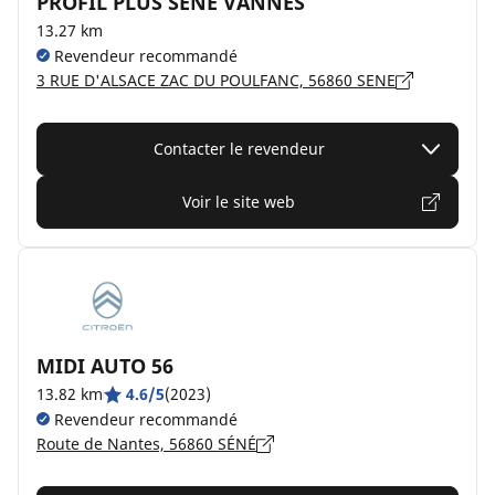
PROFIL PLUS SENE VANNES
13.27 km
Revendeur recommandé
3 RUE D'ALSACE ZAC DU POULFANC, 56860 SENE
Contacter le revendeur
Voir le site web
MIDI AUTO 56
13.82 km
4.6/5
(2023)
Revendeur recommandé
Route de Nantes, 56860 SÉNÉ