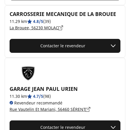
CARROSSERIE MECANIQUE DE LA BROUEE
11.29 km
4.8/5
(39)
La Brouee, 56230 MOLAC
Contacter le revendeur
GARAGE JEAN PAUL URIEN
11.30 km
4.7/5
(98)
Revendeur recommandé
Rue Vautelin Et Mariani, 56460 SÉRENT
Contacter le revendeur