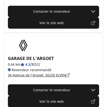
Contacter le revendeur
Voir le site web
GARAGE DE L'ARGOET
0.64 km
4.3/5
(52)
Revendeur recommandé
34 Avenue de l'Argoet, 56250 ELVEN
Contacter le revendeur
Voir le site web