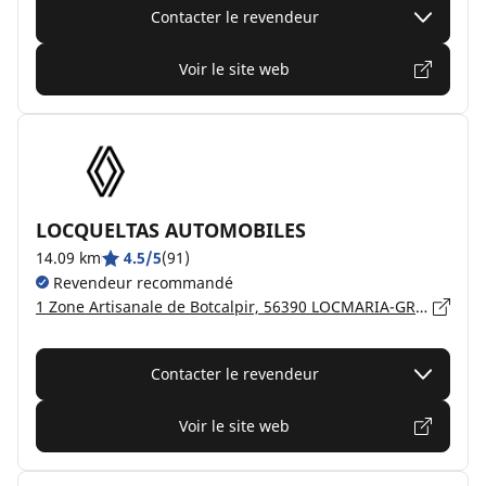
Contacter le revendeur
Voir le site web
LOCQUELTAS AUTOMOBILES
14.09 km
4.5/5
(91)
Revendeur recommandé
1 Zone Artisanale de Botcalpir, 56390 LOCMARIA-GRAND-CHAMP
Contacter le revendeur
Voir le site web