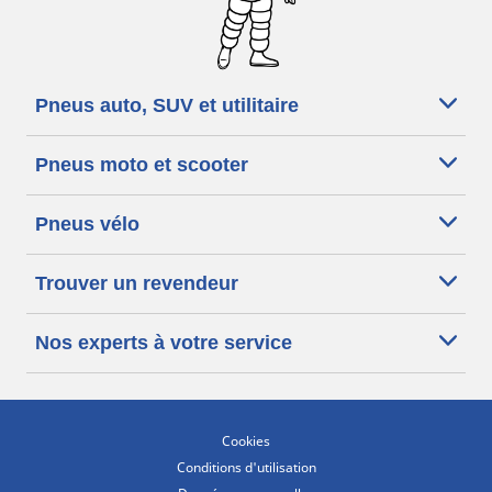
Pneus auto, SUV et utilitaire
Pneus moto et scooter
Pneus vélo
Trouver un revendeur
Nos experts à votre service
Cookies
Conditions d'utilisation