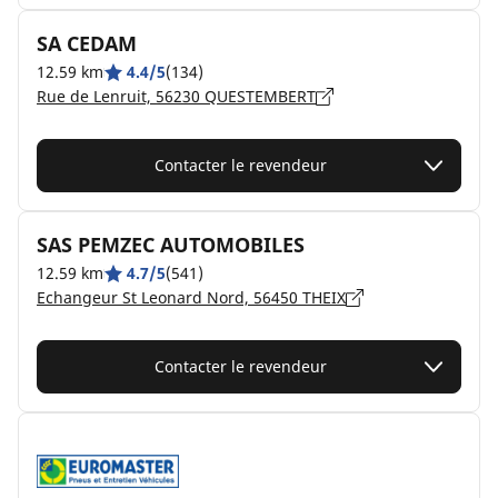
SA CEDAM
12.59 km
4.4/5
(134)
Rue de Lenruit, 56230 QUESTEMBERT
Contacter le revendeur
SAS PEMZEC AUTOMOBILES
12.59 km
4.7/5
(541)
Echangeur St Leonard Nord, 56450 THEIX
Contacter le revendeur