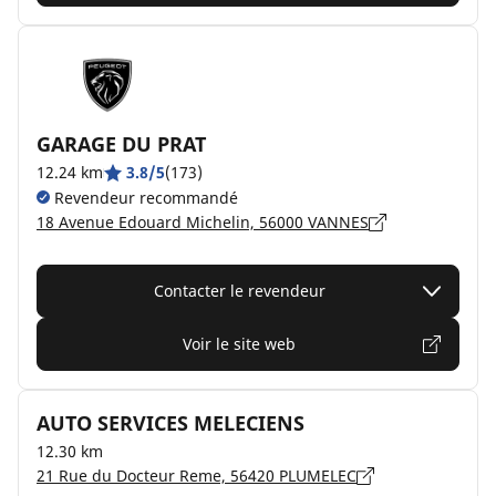
GARAGE DU PRAT
12.24 km
3.8/5
(173)
Revendeur recommandé
18 Avenue Edouard Michelin, 56000 VANNES
Contacter le revendeur
Voir le site web
AUTO SERVICES MELECIENS
12.30 km
21 Rue du Docteur Reme, 56420 PLUMELEC