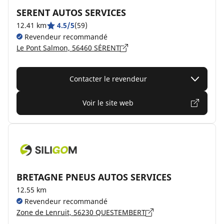
SERENT AUTOS SERVICES
12.41 km
4.5/5
(59)
Revendeur recommandé
Le Pont Salmon, 56460 SÉRENT
Contacter le revendeur
Voir le site web
BRETAGNE PNEUS AUTOS SERVICES
12.55 km
Revendeur recommandé
Zone de Lenruit, 56230 QUESTEMBERT