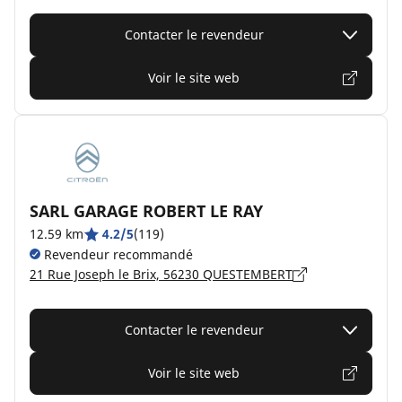
Contacter le revendeur
Voir le site web
SARL GARAGE ROBERT LE RAY
12.59 km
4.2/5
(119)
Revendeur recommandé
21 Rue Joseph le Brix, 56230 QUESTEMBERT
Contacter le revendeur
Voir le site web