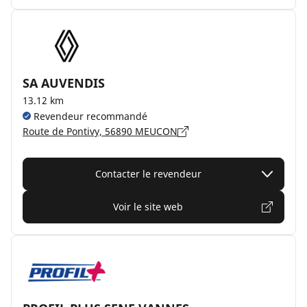
SA AUVENDIS
13.12 km
Revendeur recommandé
Route de Pontivy, 56890 MEUCON
Contacter le revendeur
Voir le site web