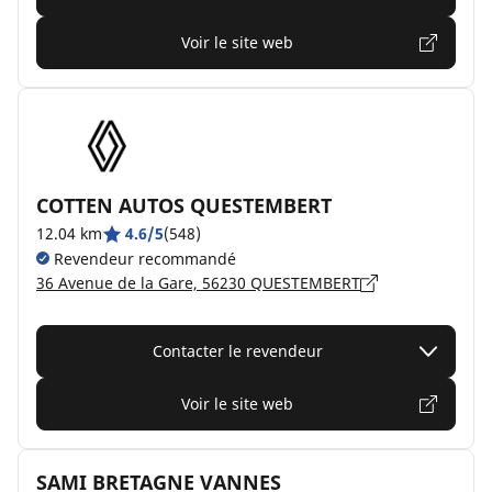
Voir le site web
COTTEN AUTOS QUESTEMBERT
12.04 km
4.6/5
(548)
Revendeur recommandé
36 Avenue de la Gare, 56230 QUESTEMBERT
Contacter le revendeur
Voir le site web
SAMI BRETAGNE VANNES