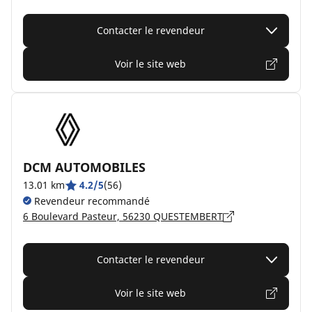
Contacter le revendeur
Voir le site web
DCM AUTOMOBILES
13.01 km
4.2/5
(56)
Revendeur recommandé
6 Boulevard Pasteur, 56230 QUESTEMBERT
Contacter le revendeur
Voir le site web