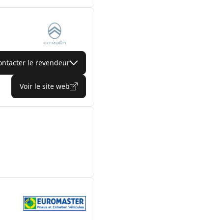
ontacter le revendeur
Voir le site web