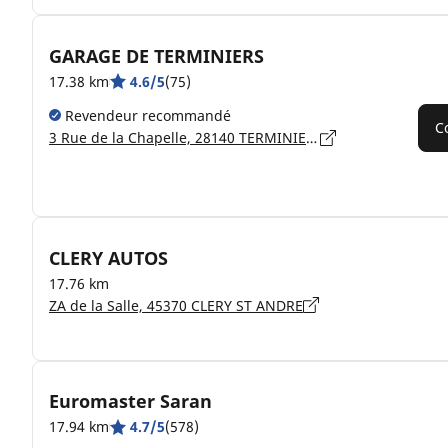
GARAGE DE TERMINIERS
17.38 km
4.6/5
(75)
Revendeur recommandé
C
3 Rue de la Chapelle, 28140 TERMINIERS
CLERY AUTOS
17.76 km
ZA de la Salle, 45370 CLERY ST ANDRE
Euromaster Saran
17.94 km
4.7/5
(578)