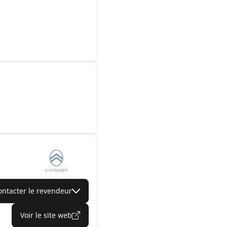
ontacter le revendeur
Voir le site web