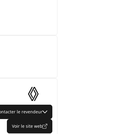
ontacter le revendeur
Voir le site web