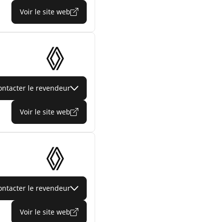
Voir le site web
ontacter le revendeur
Voir le site web
ontacter le revendeur
Voir le site web