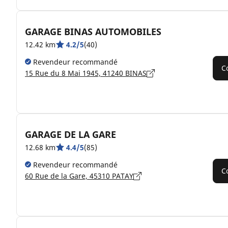
GARAGE BINAS AUTOMOBILES
12.42 km
4.2/5
(40)
Revendeur recommandé
C
15 Rue du 8 Mai 1945, 41240 BINAS
GARAGE DE LA GARE
12.68 km
4.4/5
(85)
Revendeur recommandé
C
60 Rue de la Gare, 45310 PATAY