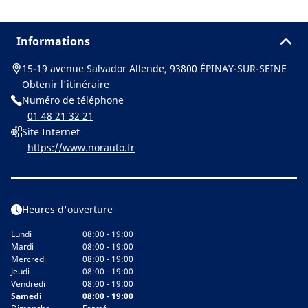
Informations
15-19 avenue Salvador Allende, 93800 ÉPINAY-SUR-SEINE
Obtenir l'itinéraire
Numéro de téléphone
01 48 21 32 21
Site Internet
https://www.norauto.fr
Heures d'ouverture
Lundi
08:00 - 19:00
Mardi
08:00 - 19:00
Mercredi
08:00 - 19:00
Jeudi
08:00 - 19:00
Vendredi
08:00 - 19:00
Samedi
08:00 - 19:00