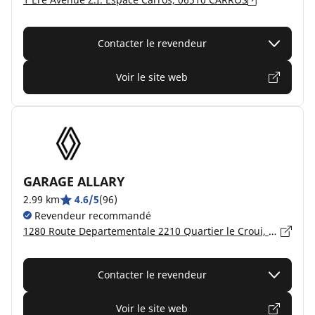
Contacter le revendeur
Voir le site web
GARAGE ALLARY
2.99 km
4.6/5
(96)
Revendeur recommandé
1280 Route Departementale 2210 Quartier le Croui, 06640 ST JEANNET
Contacter le revendeur
Voir le site web