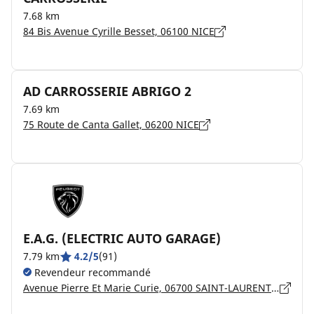
7.68 km
84 Bis Avenue Cyrille Besset, 06100 NICE
AD CARROSSERIE ABRIGO 2
7.69 km
75 Route de Canta Gallet, 06200 NICE
E.A.G. (ELECTRIC AUTO GARAGE)
7.79 km
4.2/5
(91)
Revendeur recommandé
Avenue Pierre Et Marie Curie, 06700 SAINT-LAURENT-DU-VAR