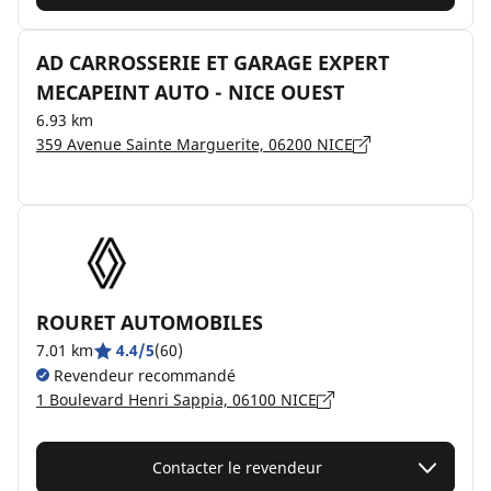
AD CARROSSERIE ET GARAGE EXPERT
MECAPEINT AUTO - NICE OUEST
6.93 km
359 Avenue Sainte Marguerite, 06200 NICE
ROURET AUTOMOBILES
7.01 km
4.4/5
(60)
Revendeur recommandé
1 Boulevard Henri Sappia, 06100 NICE
Contacter le revendeur