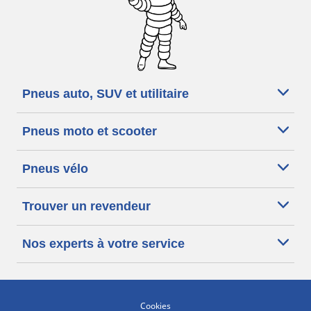
Pneus auto, SUV et utilitaire
Pneus moto et scooter
Pneus vélo
Trouver un revendeur
Nos experts à votre service
Cookies