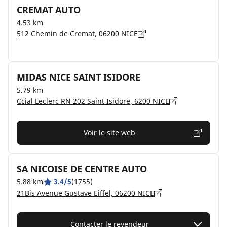
CREMAT AUTO
4.53 km
512 Chemin de Cremat, 06200 NICE
MIDAS NICE SAINT ISIDORE
5.79 km
Ccial Leclerc RN 202 Saint Isidore, 6200 NICE
Voir le site web
SA NICOISE DE CENTRE AUTO
5.88 km
3.4/5
(1755)
21Bis Avenue Gustave Eiffel, 06200 NICE
Contacter le revendeur