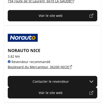
734 route de St Laurent, 6610 LA GAUDE
Voir le site web
NORAUTO NICE
3.82 km
Revendeur recommandé
Boulevard du Mercantour, 06200 NICE
Contacter le revendeur
Voir le site web