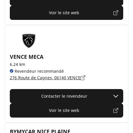
Voir le site web
VENCE MECA
6.24 km
Revendeur recommandé
276 Route de Cagnes, 06140 VENCE
Contacter le revendeur
Voir le site web
BYMYCAR NICE PLAINE