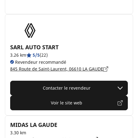
SARL AUTO START
3.26 km
5/5
(22)
Revendeur recommandé
845 Route de Saint-Laurent, 06610 LA GAUDE
Contacter le revendeur
Voir le site web
MIDAS LA GAUDE
3.30 km