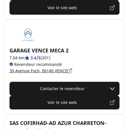
Voir le site web
GARAGE VENCE MECA 2
7.04 km
3.4/5
(201)
Revendeur recommandé
39 Avenue Foch, 06140 VENCE
Contacter le revendeur
Voir le site web
SAS COFIRHAD-AD AZUR CHARRETON-