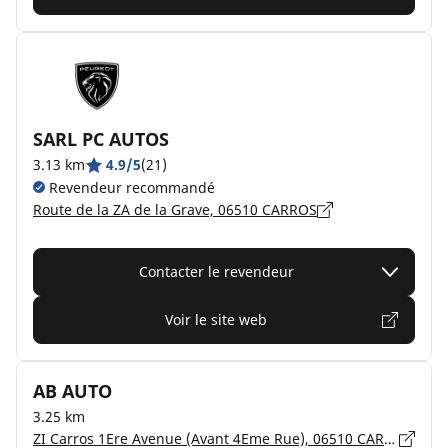
SARL PC AUTOS
3.13 km
4.9/5
(21)
Revendeur recommandé
Route de la ZA de la Grave, 06510 CARROS
Contacter le revendeur
Voir le site web
AB AUTO
3.25 km
ZI Carros 1Ere Avenue (Avant 4Eme Rue), 06510 CARROS