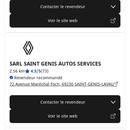
Contacter le revendeur
Voir le site web
SARL SAINT GENIS AUTOS SERVICES
2.56 km
4.5/5
(73)
Revendeur recommandé
72 Avenue Maréchal Foch, 69230 SAINT-GENIS-LAVAL
Contacter le revendeur
Voir le site web