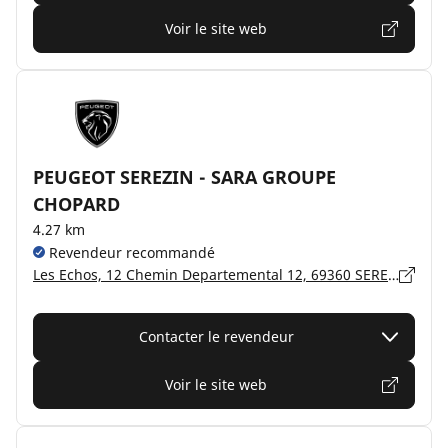
Voir le site web
PEUGEOT SEREZIN - SARA GROUPE
CHOPARD
4.27 km
Revendeur recommandé
Les Echos, 12 Chemin Departemental 12, 69360 SEREZIN-DU-RHÔNE
Contacter le revendeur
Voir le site web