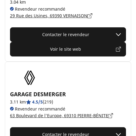
3.04 km
Revendeur recommandé
29 Rue des Usines, 69390 VERNAISON
Contacter le revendeur
Voir le site web
GARAGE DESMERGER
3.11 km
4.5/5
(219)
Revendeur recommandé
63 Boulevard de l'Europe, 69310 PIERRE-BÉNITE
Contacter le revendeur