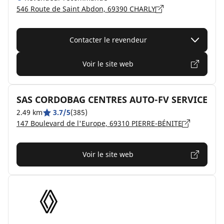
546 Route de Saint Abdon, 69390 CHARLY
Contacter le revendeur
Voir le site web
SAS CORDOBAG CENTRES AUTO-FV SERVICE
2.49 km
3.7/5
(385)
147 Boulevard de l'Europe, 69310 PIERRE-BÉNITE
Voir le site web