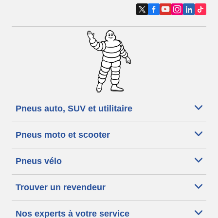
Pneus auto, SUV et utilitaire
Pneus moto et scooter
Pneus vélo
Trouver un revendeur
Nos experts à votre service