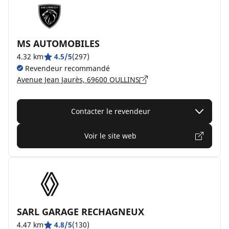
MS AUTOMOBILES
4.32 km
4.5/5
(297)
Revendeur recommandé
Avenue Jean Jaurès, 69600 OULLINS
Contacter le revendeur
Voir le site web
SARL GARAGE RECHAGNEUX
4.47 km
4.8/5
(130)