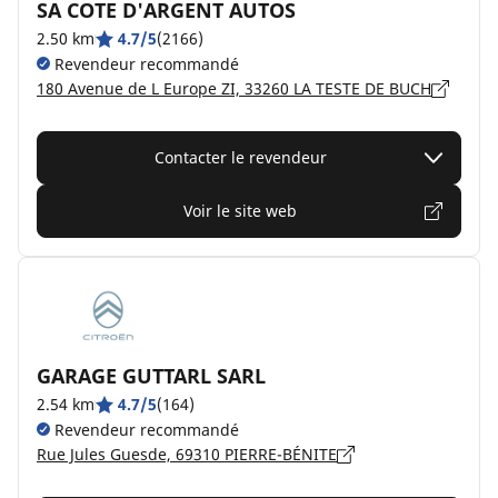
SA COTE D'ARGENT AUTOS
2.50 km
4.7/5
(2166)
Revendeur recommandé
180 Avenue de L Europe ZI, 33260 LA TESTE DE BUCH
Contacter le revendeur
Voir le site web
GARAGE GUTTARL SARL
2.54 km
4.7/5
(164)
Revendeur recommandé
Rue Jules Guesde, 69310 PIERRE-BÉNITE