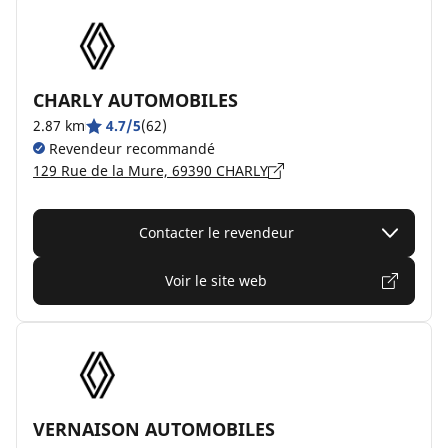
CHARLY AUTOMOBILES
2.87 km
4.7/5
(62)
Revendeur recommandé
129 Rue de la Mure, 69390 CHARLY
Contacter le revendeur
Voir le site web
VERNAISON AUTOMOBILES