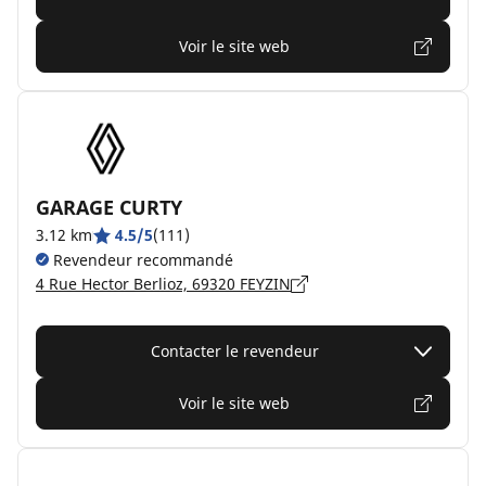
Voir le site web
GARAGE CURTY
3.12 km
4.5/5
(111)
Revendeur recommandé
4 Rue Hector Berlioz, 69320 FEYZIN
Contacter le revendeur
Voir le site web