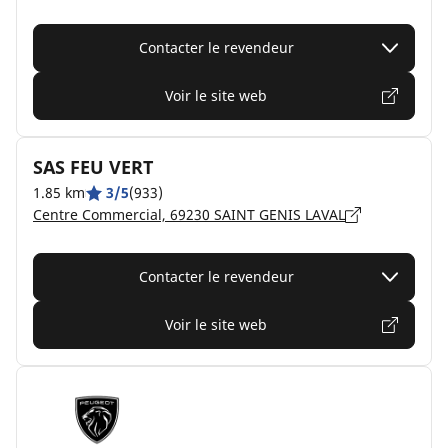
Contacter le revendeur
Voir le site web
SAS FEU VERT
1.85 km
3/5
(933)
Centre Commercial, 69230 SAINT GENIS LAVAL
Contacter le revendeur
Voir le site web