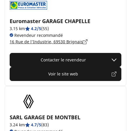
Euromaster GARAGE CHAPELLE
3.15 km
4.2/5
(55)
Revendeur recommandé
16 Rue de l'Industrie, 69530 Brignais
Contacter le revendeur
Voir le site web
SARL GARAGE DE MONTBEL
3.24 km
4.7/5
(83)