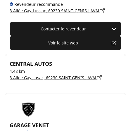
Revendeur recommandé
3 Allée Gay-Lussac, 69230 SAINT-GENIS-LAVAL
Contacter le revendeur
Voir le site web
CENTRAL AUTOS
4.48 km
3 Allee Gay Lusac, 69230 SAINT GENIS LAVAL
GARAGE VENET