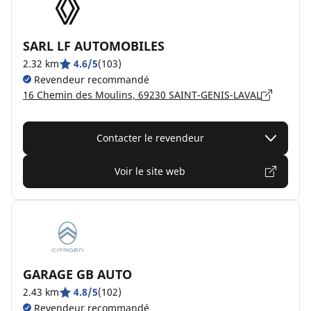
SARL LF AUTOMOBILES
2.32 km
4.6/5
(103)
Revendeur recommandé
16 Chemin des Moulins, 69230 SAINT-GENIS-LAVAL
Contacter le revendeur
Voir le site web
GARAGE GB AUTO
2.43 km
4.8/5
(102)
Revendeur recommandé