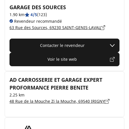
GARAGE DES SOURCES
1.90 km
4/5
(123)
Revendeur recommandé
63 Rue des Sources, 69230 SAINT-GENIS-LAVAL
Contacter le revendeur
Voir le site web
AD CARROSSERIE ET GARAGE EXPERT
PROFORMANCE PIERRE BENITE
2.25 km
48 Rue de la Mouche Zi la Mouche, 69540 IRIGNY