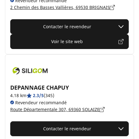
Revendeur recommandé
2 Chemin des Basses Vallières, 69530 BRIGNAIS
Contacter le revendeur
Voir le site web
DEPANNAGE CHAPUY
4.18 km
2.3/5
(345)
Revendeur recommandé
Route Départementale 307, 69360 SOLAIZE
Contacter le revendeur