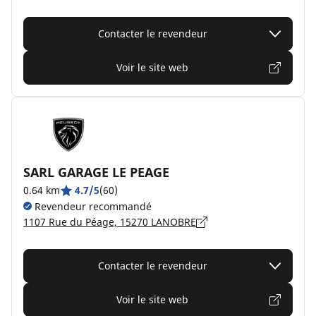
Contacter le revendeur
Voir le site web
SARL GARAGE LE PEAGE
0.64 km
4.7/5
(60)
Revendeur recommandé
1107 Rue du Péage, 15270 LANOBRE
Contacter le revendeur
Voir le site web