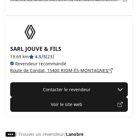
SARL JOUVE & FILS
19.69 km
4.5/5
(23)
Revendeur recommandé
Route de Condat, 15400 RIOM-ÈS-MONTAGNES
Contacter le revendeur
Voir le site web
/
Trouver un revendeur
Lanobre