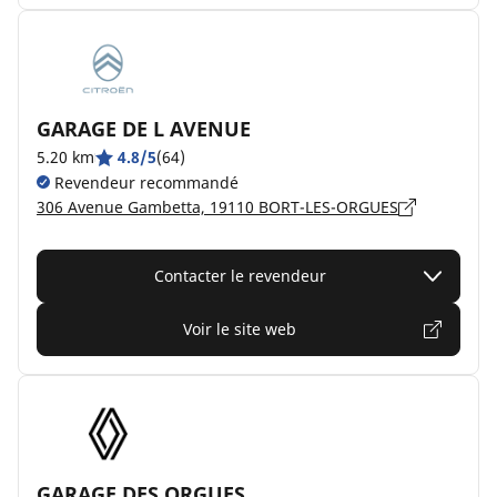
GARAGE DE L AVENUE
5.20 km
4.8/5
(64)
Revendeur recommandé
306 Avenue Gambetta, 19110 BORT-LES-ORGUES
Contacter le revendeur
Voir le site web
GARAGE DES ORGUES