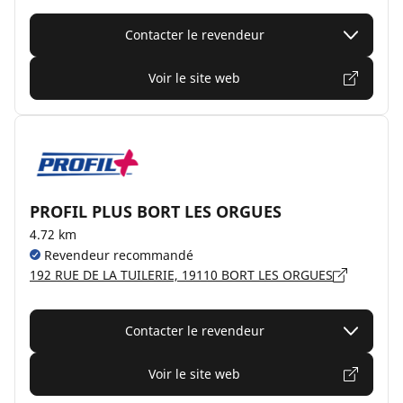
Contacter le revendeur
Voir le site web
PROFIL PLUS BORT LES ORGUES
4.72 km
Revendeur recommandé
192 RUE DE LA TUILERIE, 19110 BORT LES ORGUES
Contacter le revendeur
Voir le site web