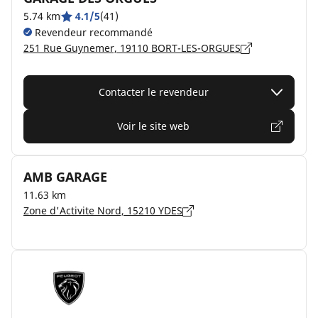
5.74 km
4.1/5
(41)
Revendeur recommandé
251 Rue Guynemer, 19110 BORT-LES-ORGUES
Contacter le revendeur
Voir le site web
AMB GARAGE
11.63 km
Zone d'Activite Nord, 15210 YDES