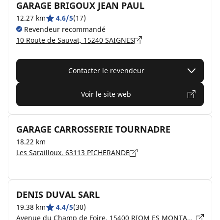
GARAGE BRIGOUX JEAN PAUL
12.27 km
4.6/5
(17)
Revendeur recommandé
10 Route de Sauvat, 15240 SAIGNES
Contacter le revendeur
Voir le site web
GARAGE CARROSSERIE TOURNADRE
18.22 km
Les Sarailloux, 63113 PICHERANDE
DENIS DUVAL SARL
19.38 km
4.4/5
(30)
Avenue du Champ de Foire, 15400 RIOM ES MONTAGNES