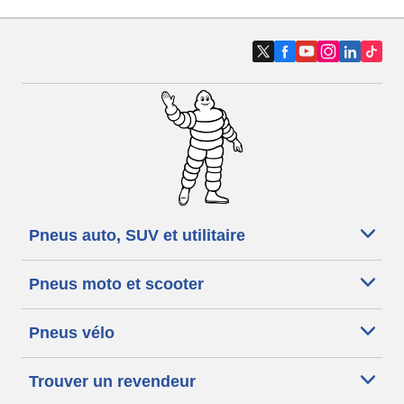
Pneus auto, SUV et utilitaire
Pneus moto et scooter
Pneus vélo
Trouver un revendeur