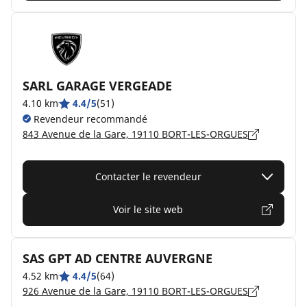
SARL GARAGE VERGEADE
4.10 km
4.4/5
(51)
Revendeur recommandé
843 Avenue de la Gare, 19110 BORT-LES-ORGUES
Contacter le revendeur
Voir le site web
SAS GPT AD CENTRE AUVERGNE
4.52 km
4.4/5
(64)
926 Avenue de la Gare, 19110 BORT-LES-ORGUES