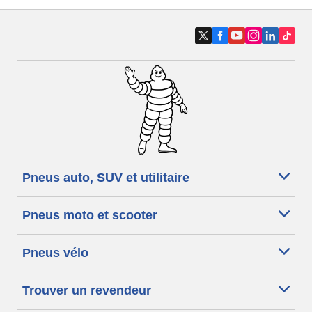
Pneus auto, SUV et utilitaire
Pneus moto et scooter
Pneus vélo
Trouver un revendeur