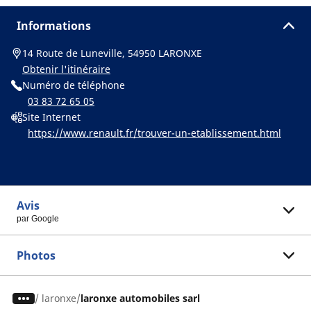
Informations
14 Route de Luneville, 54950 LARONXE
Obtenir l'itinéraire
Numéro de téléphone
03 83 72 65 05
Site Internet
https://www.renault.fr/trouver-un-etablissement.html
Avis
par Google
Photos
/
laronxe
laronxe automobiles sarl