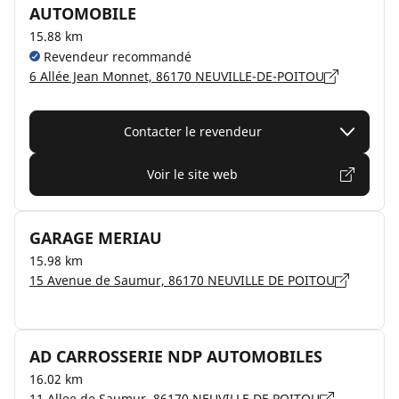
AUTOMOBILE
15.88 km
Revendeur recommandé
6 Allée Jean Monnet, 86170 NEUVILLE-DE-POITOU
Contacter le revendeur
Voir le site web
GARAGE MERIAU
15.98 km
15 Avenue de Saumur, 86170 NEUVILLE DE POITOU
AD CARROSSERIE NDP AUTOMOBILES
16.02 km
11 Allee de Saumur, 86170 NEUVILLE DE POITOU