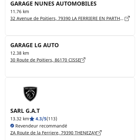
GARAGE NUNES AUTOMOBILES
11.76 km
32 Avenue de Poitiers, 79390 LA FERRIERE EN PARTHENAY
GARAGE LG AUTO
12.38 km
30 Route de Poitiers, 86170 CISSE
SARL G.A.T
13.32 km
4.3/5
(113)
Revendeur recommandé
ZA Route de la Ferriere, 79390 THENEZAY