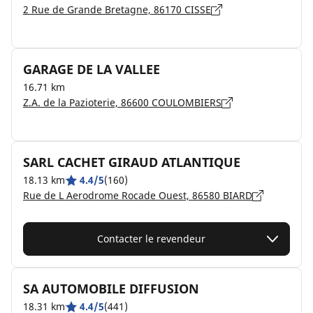
2 Rue de Grande Bretagne, 86170 CISSE
GARAGE DE LA VALLEE
16.71 km
Z.A. de la Pazioterie, 86600 COULOMBIERS
SARL CACHET GIRAUD ATLANTIQUE
18.13 km
4.4/5
(160)
Rue de L Aerodrome Rocade Ouest, 86580 BIARD
Contacter le revendeur
SA AUTOMOBILE DIFFUSION
18.31 km
4.4/5
(441)