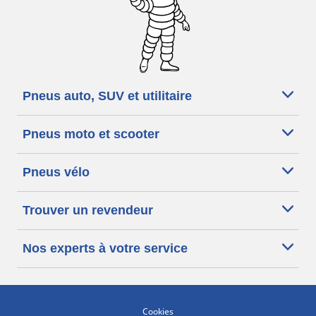
Pneus auto, SUV et utilitaire
Pneus moto et scooter
Pneus vélo
Trouver un revendeur
Nos experts à votre service
Cookies