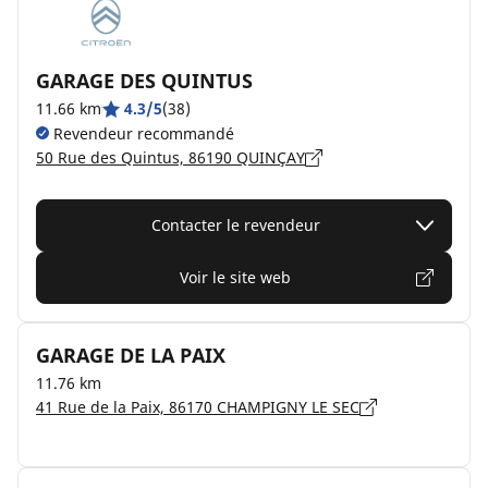
GARAGE DES QUINTUS
11.66 km
4.3/5
(38)
Revendeur recommandé
50 Rue des Quintus, 86190 QUINÇAY
Contacter le revendeur
Voir le site web
GARAGE DE LA PAIX
11.76 km
41 Rue de la Paix, 86170 CHAMPIGNY LE SEC