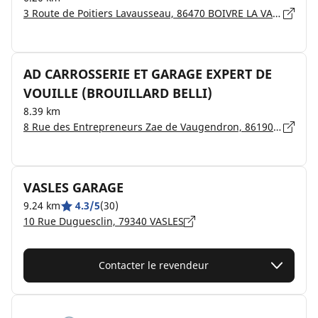
3 Route de Poitiers Lavausseau, 86470 BOIVRE LA VALLEE
AD CARROSSERIE ET GARAGE EXPERT DE
VOUILLE (BROUILLARD BELLI)
8.39 km
8 Rue des Entrepreneurs Zae de Vaugendron, 86190 VOUILLE
VASLES GARAGE
9.24 km
4.3/5
(30)
10 Rue Duguesclin, 79340 VASLES
Contacter le revendeur