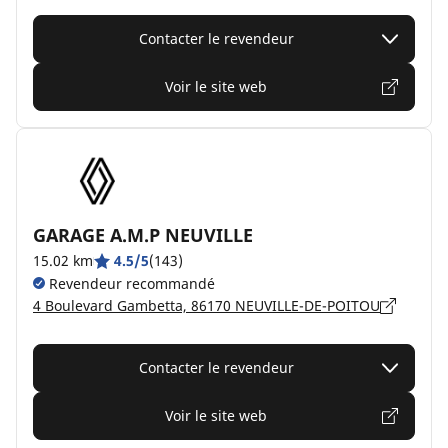
Contacter le revendeur
Voir le site web
GARAGE A.M.P NEUVILLE
15.02 km
4.5/5
(143)
Revendeur recommandé
4 Boulevard Gambetta, 86170 NEUVILLE-DE-POITOU
Contacter le revendeur
Voir le site web