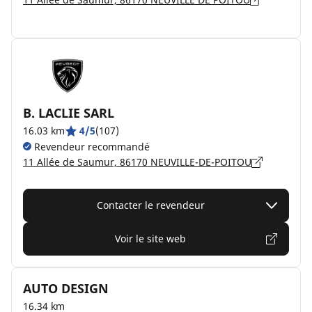
B. LACLIE SARL
16.03 km
4/5
(107)
Revendeur recommandé
11 Allée de Saumur, 86170 NEUVILLE-DE-POITOU
Contacter le revendeur
Voir le site web
AUTO DESIGN
16.34 km