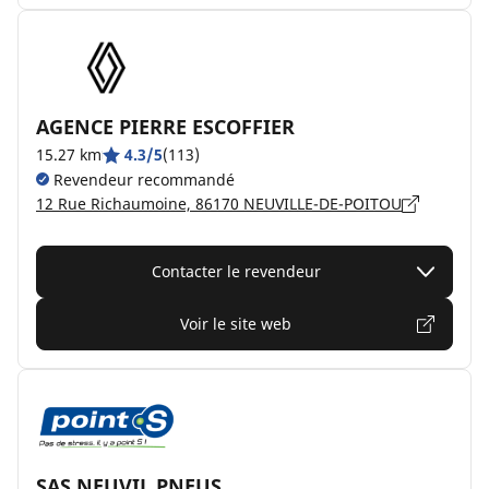
AGENCE PIERRE ESCOFFIER
15.27 km
4.3/5
(113)
Revendeur recommandé
12 Rue Richaumoine, 86170 NEUVILLE-DE-POITOU
Contacter le revendeur
Voir le site web
SAS NEUVIL PNEUS