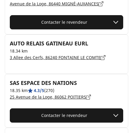
Avenue de la Loge, 86440 MIGNÉ-AUXANCES
Contacter le revendeur
AUTO RELAIS GATINEAU EURL
18.34 km
3 Allee des Cerfs, 86240 FONTAINE LE COMTE
SAS ESPACE DES NATIONS
18.35 km
4.3/5
(270)
25 Avenue de la Loge, 86062 POITIERS
Contacter le revendeur