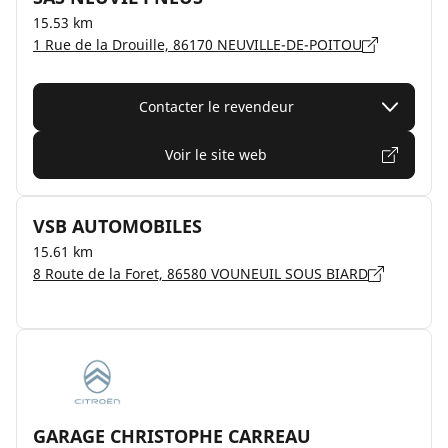
15.53 km
1 Rue de la Drouille, 86170 NEUVILLE-DE-POITOU
Contacter le revendeur
Voir le site web
VSB AUTOMOBILES
15.61 km
8 Route de la Foret, 86580 VOUNEUIL SOUS BIARD
GARAGE CHRISTOPHE CARREAU