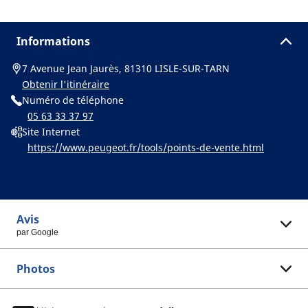
Informations
7 Avenue Jean Jaurès, 81310 LISLE-SUR-TARN
Obtenir l'itinéraire
Numéro de téléphone
05 63 33 37 97
Site Internet
https://www.peugeot.fr/tools/points-de-vente.html
Avis
par Google
Photos