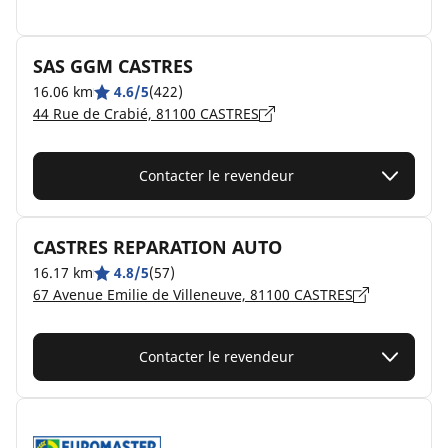
SAS GGM CASTRES
16.06 km
4.6/5
(422)
44 Rue de Crabié, 81100 CASTRES
Contacter le revendeur
CASTRES REPARATION AUTO
16.17 km
4.8/5
(57)
67 Avenue Emilie de Villeneuve, 81100 CASTRES
Contacter le revendeur