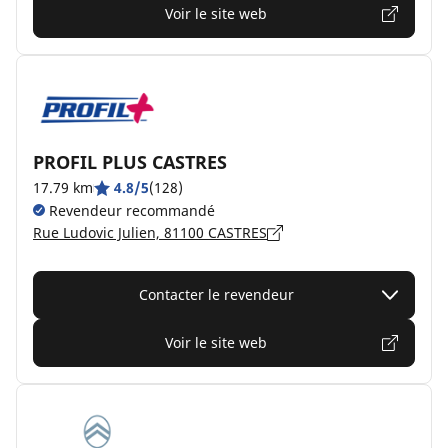
Voir le site web
PROFIL PLUS CASTRES
17.79 km
4.8/5
(128)
Revendeur recommandé
Rue Ludovic Julien, 81100 CASTRES
Contacter le revendeur
Voir le site web