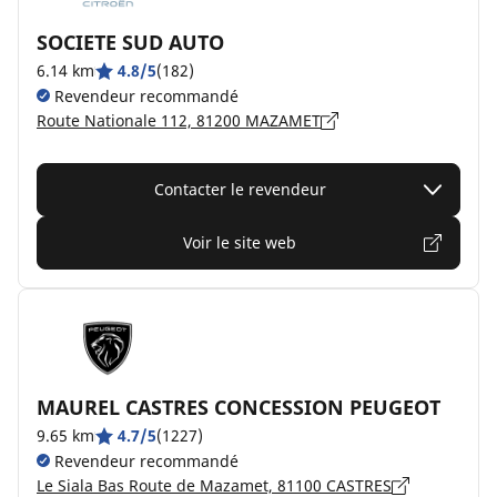
SOCIETE SUD AUTO
6.14 km
4.8/5
(182)
Revendeur recommandé
Route Nationale 112, 81200 MAZAMET
Contacter le revendeur
Voir le site web
MAUREL CASTRES CONCESSION PEUGEOT
9.65 km
4.7/5
(1227)
Revendeur recommandé
Le Siala Bas Route de Mazamet, 81100 CASTRES