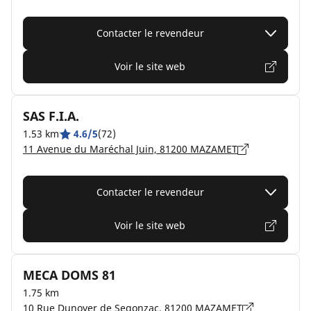
Contacter le revendeur
Voir le site web
SAS F.I.A.
1.53 km
4.6/5
(72)
11 Avenue du Maréchal Juin, 81200 MAZAMET
Contacter le revendeur
Voir le site web
MECA DOMS 81
1.75 km
10 Rue Dunoyer de Segonzac, 81200 MAZAMET