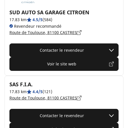
SUD AUTO SA GARAGE CITROEN
17.83 km
4.5/5
(584)
Revendeur recommandé
Route de Toulouse, 81100 CASTRES
Contacter le revendeur
Voir le site web
SAS F.I.A.
17.83 km
4.4/5
(121)
Route de Toulouse, 81100 CASTRES
Contacter le revendeur