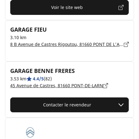
Voir le site web
GARAGE FIEU
3.10 km
8 B Avenue de Castres Rigoutou, 81660 PONT DE L'ARN
GARAGE BENNE FRERES
3.53 km
4.4/5
(82)
45 Avenue de Castres, 81660 PONT-DE-LARN
Contacter le revendeur