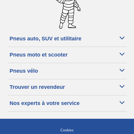
Pneus auto, SUV et utilitaire
Pneus moto et scooter
Pneus vélo
Trouver un revendeur
Nos experts à votre service
Cookies