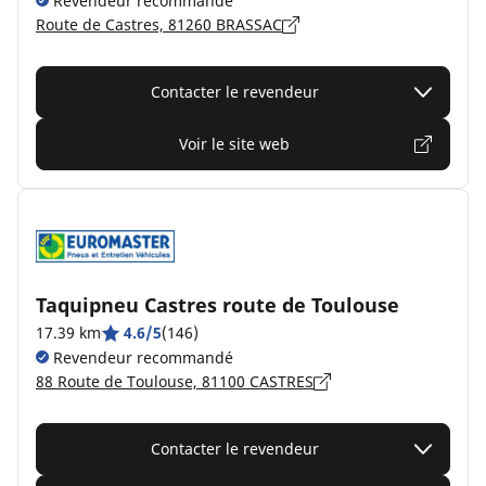
Revendeur recommandé
Route de Castres, 81260 BRASSAC
Contacter le revendeur
Voir le site web
Taquipneu Castres route de Toulouse
17.39 km
4.6/5
(146)
Revendeur recommandé
88 Route de Toulouse, 81100 CASTRES
Contacter le revendeur