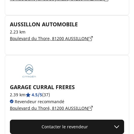
AUSSILLON AUTOMOBILE
2.23 km
Boulevard du Thore, 81200 AUSSILLON
GARAGE CURRAL FRERES
2.39 km
4.5/5
(37)
Revendeur recommandé
Boulevard du Thoré, 81200 AUSSILLON
Contacter le revendeur