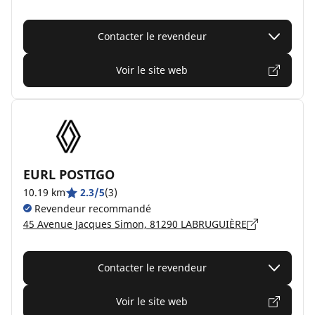
Contacter le revendeur
Voir le site web
EURL POSTIGO
10.19 km
2.3/5
(3)
Revendeur recommandé
45 Avenue Jacques Simon, 81290 LABRUGUIÈRE
Contacter le revendeur
Voir le site web