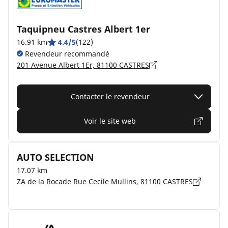
Taquipneu Castres Albert 1er
16.91 km
4.4/5
(122)
Revendeur recommandé
201 Avenue Albert 1Er, 81100 CASTRES
Contacter le revendeur
Voir le site web
AUTO SELECTION
17.07 km
ZA de la Rocade Rue Cecile Mullins, 81100 CASTRES