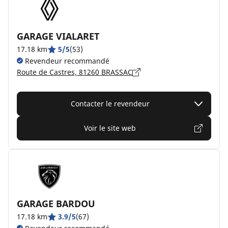
GARAGE VIALARET
17.18 km
5/5
(53)
Revendeur recommandé
Route de Castres, 81260 BRASSAC
Contacter le revendeur
Voir le site web
GARAGE BARDOU
17.18 km
3.9/5
(67)