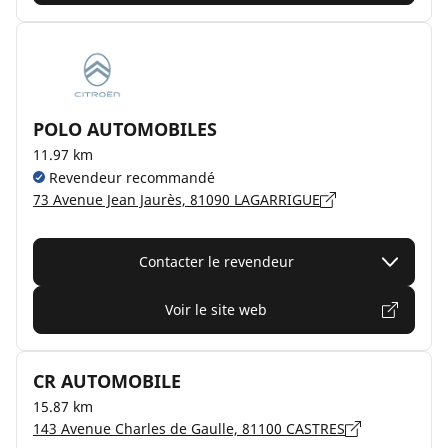
POLO AUTOMOBILES
11.97 km
Revendeur recommandé
73 Avenue Jean Jaurès, 81090 LAGARRIGUE
Contacter le revendeur
Voir le site web
CR AUTOMOBILE
15.87 km
143 Avenue Charles de Gaulle, 81100 CASTRES