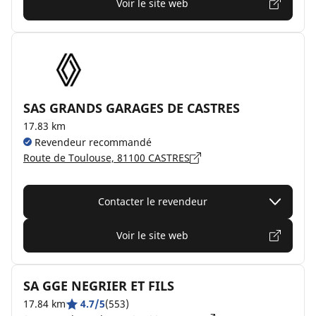
Voir le site web
SAS GRANDS GARAGES DE CASTRES
17.83 km
Revendeur recommandé
Route de Toulouse, 81100 CASTRES
Contacter le revendeur
Voir le site web
SA GGE NEGRIER ET FILS
17.84 km
4.7/5
(553)