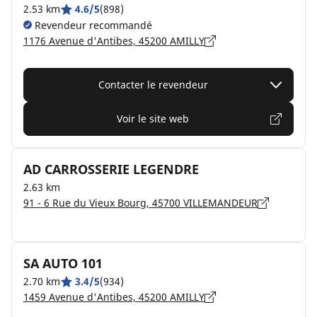
2.53 km
4.6/5
(898)
Revendeur recommandé
1176 Avenue d'Antibes, 45200 AMILLY
Contacter le revendeur
Voir le site web
AD CARROSSERIE LEGENDRE
2.63 km
91 - 6 Rue du Vieux Bourg, 45700 VILLEMANDEUR
SA AUTO 101
2.70 km
3.4/5
(934)
1459 Avenue d'Antibes, 45200 AMILLY