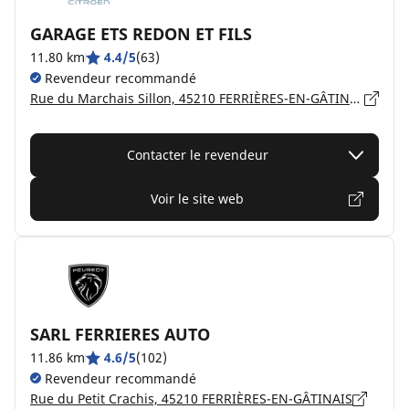
GARAGE ETS REDON ET FILS
11.80 km
4.4/5
(63)
Revendeur recommandé
Rue du Marchais Sillon, 45210 FERRIÈRES-EN-GÂTINAIS
Contacter le revendeur
Voir le site web
SARL FERRIERES AUTO
11.86 km
4.6/5
(102)
Revendeur recommandé
Rue du Petit Crachis, 45210 FERRIÈRES-EN-GÂTINAIS