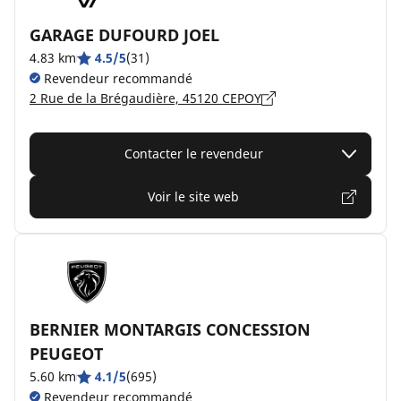
GARAGE DUFOURD JOEL
4.83 km
4.5/5
(31)
Revendeur recommandé
2 Rue de la Brégaudière, 45120 CEPOY
Contacter le revendeur
Voir le site web
BERNIER MONTARGIS CONCESSION
PEUGEOT
5.60 km
4.1/5
(695)
Revendeur recommandé