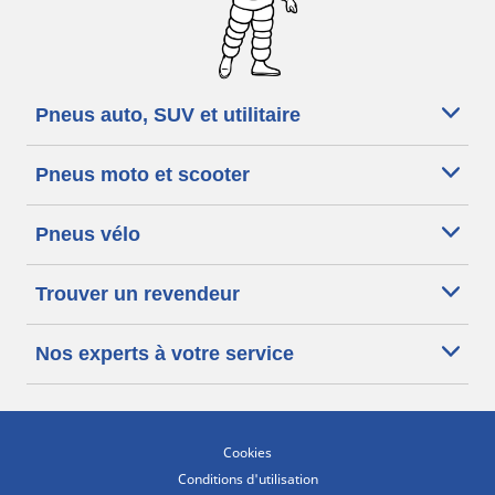
Pneus auto, SUV et utilitaire
Pneus moto et scooter
Pneus vélo
Trouver un revendeur
Nos experts à votre service
Cookies
Conditions d'utilisation