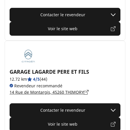
Contacter le revendeur
Voir le site web
GARAGE LAGARDE PERE ET FILS
12.72 km
4/5
(44)
Revendeur recommandé
14 Rue de Montargis, 45260 THIMORY
Contacter le revendeur
Voir le site web