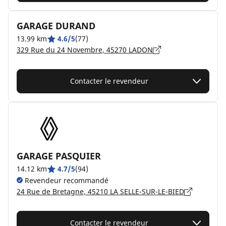
GARAGE DURAND
13.99 km
4.6/5
(77)
329 Rue du 24 Novembre, 45270 LADON
Contacter le revendeur
GARAGE PASQUIER
14.12 km
4.7/5
(94)
Revendeur recommandé
24 Rue de Bretagne, 45210 LA SELLE-SUR-LE-BIED
Contacter le revendeur