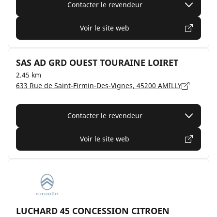
Contacter le revendeur
Voir le site web
SAS AD GRD OUEST TOURAINE LOIRET
2.45 km
633 Rue de Saint-Firmin-Des-Vignes, 45200 AMILLY
Contacter le revendeur
Voir le site web
LUCHARD 45 CONCESSION CITROEN