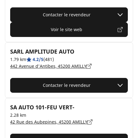
Contacter le revendeur
Voir le site web
SARL AMPLITUDE AUTO
1.79 km
4.2/5
(481)
442 Avenue d'Antibes, 45200 AMILLY
Contacter le revendeur
SA AUTO 101-FEU VERT-
2.28 km
42 Rue des Aubepines, 45200 AMILLY