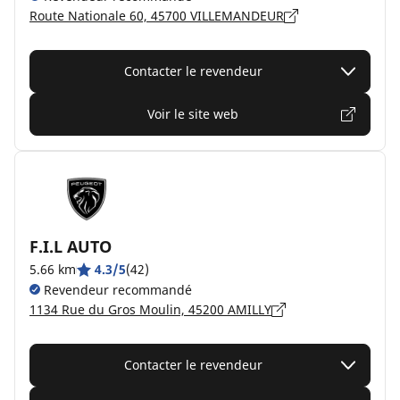
Route Nationale 60, 45700 VILLEMANDEUR
Contacter le revendeur
Voir le site web
F.I.L AUTO
5.66 km
4.3/5
(42)
Revendeur recommandé
1134 Rue du Gros Moulin, 45200 AMILLY
Contacter le revendeur