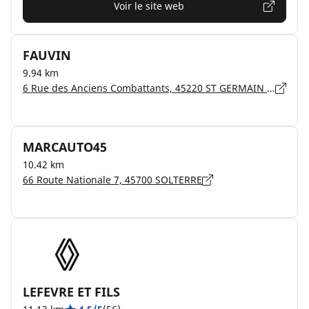
Voir le site web
FAUVIN
9.94 km
6 Rue des Anciens Combattants, 45220 ST GERMAIN DES PRES
MARCAUTO45
10.42 km
66 Route Nationale 7, 45700 SOLTERRE
LEFEVRE ET FILS