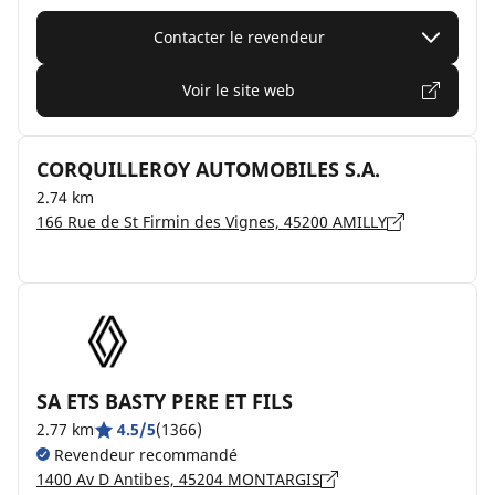
Contacter le revendeur
Voir le site web
CORQUILLEROY AUTOMOBILES S.A.
2.74 km
166 Rue de St Firmin des Vignes, 45200 AMILLY
SA ETS BASTY PERE ET FILS
2.77 km
4.5/5
(1366)
Revendeur recommandé
1400 Av D Antibes, 45204 MONTARGIS