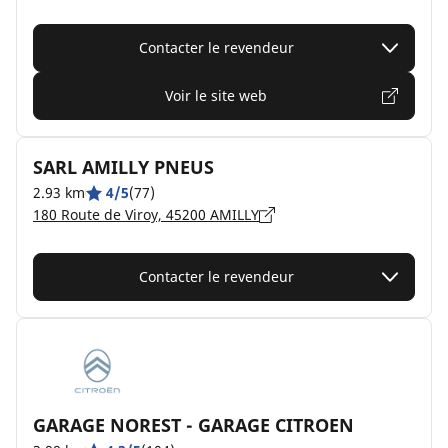
Contacter le revendeur
Voir le site web
SARL AMILLY PNEUS
2.93 km
4/5
(77)
180 Route de Viroy, 45200 AMILLY
Contacter le revendeur
GARAGE NOREST - GARAGE CITROEN