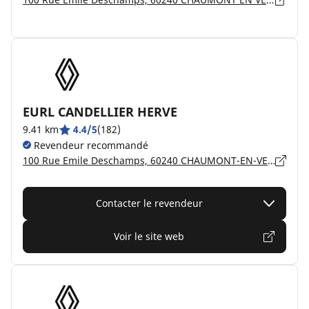
EURL CANDELLIER HERVE
9.41 km
4.4/5
(182)
Revendeur recommandé
100 Rue Emile Deschamps, 60240 CHAUMONT-EN-VEXIN
Contacter le revendeur
Voir le site web