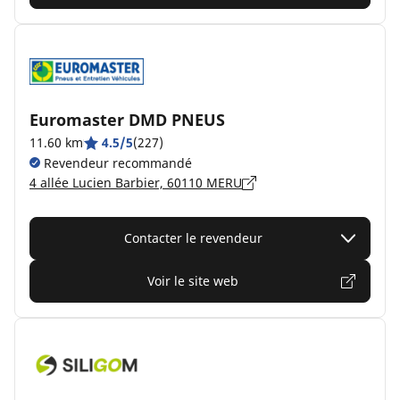
Euromaster DMD PNEUS
11.60 km
4.5/5
(227)
Revendeur recommandé
4 allée Lucien Barbier, 60110 MERU
Contacter le revendeur
Voir le site web