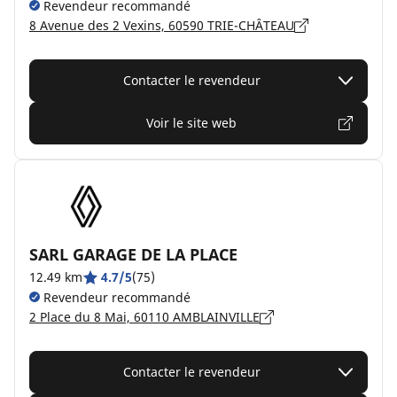
Revendeur recommandé
8 Avenue des 2 Vexins, 60590 TRIE-CHÂTEAU
Contacter le revendeur
Voir le site web
SARL GARAGE DE LA PLACE
12.49 km
4.7/5
(75)
Revendeur recommandé
2 Place du 8 Mai, 60110 AMBLAINVILLE
Contacter le revendeur