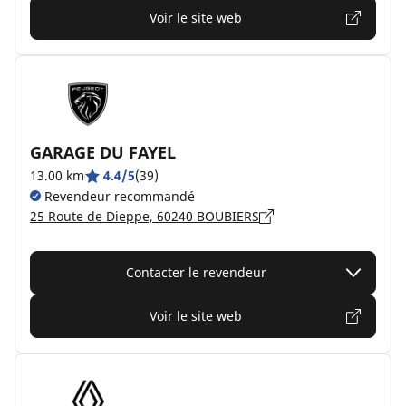
Voir le site web
GARAGE DU FAYEL
13.00 km
4.4/5
(39)
Revendeur recommandé
25 Route de Dieppe, 60240 BOUBIERS
Contacter le revendeur
Voir le site web