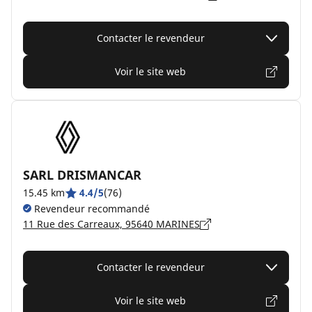
Contacter le revendeur
Voir le site web
SARL DRISMANCAR
15.45 km
4.4/5
(76)
Revendeur recommandé
11 Rue des Carreaux, 95640 MARINES
Contacter le revendeur
Voir le site web