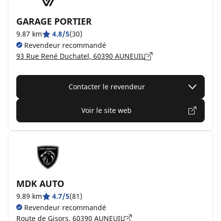
GARAGE PORTIER
9.87 km
4.8/5
(30)
Revendeur recommandé
93 Rue René Duchatel, 60390 AUNEUIL
Contacter le revendeur
Voir le site web
MDK AUTO
9.89 km
4.7/5
(81)
Revendeur recommandé
Route de Gisors, 60390 AUNEUIL