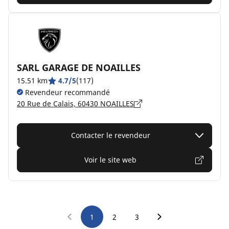
SARL GARAGE DE NOAILLES
15.51 km
4.7/5
(117)
Revendeur recommandé
20 Rue de Calais, 60430 NOAILLES
Contacter le revendeur
Voir le site web
1
2
3