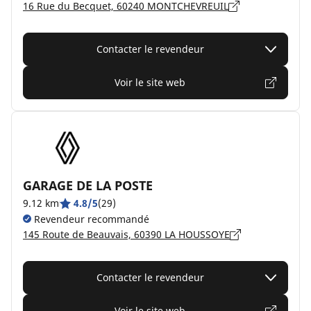
16 Rue du Becquet, 60240 MONTCHEVREUIL
Contacter le revendeur
Voir le site web
GARAGE DE LA POSTE
9.12 km
4.8/5
(29)
Revendeur recommandé
145 Route de Beauvais, 60390 LA HOUSSOYE
Contacter le revendeur
Voir le site web