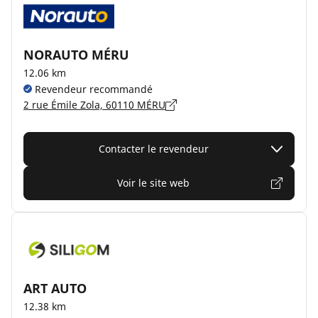
NORAUTO MÉRU
12.06 km
Revendeur recommandé
2 rue Émile Zola, 60110 MÉRU
Contacter le revendeur
Voir le site web
ART AUTO
12.38 km