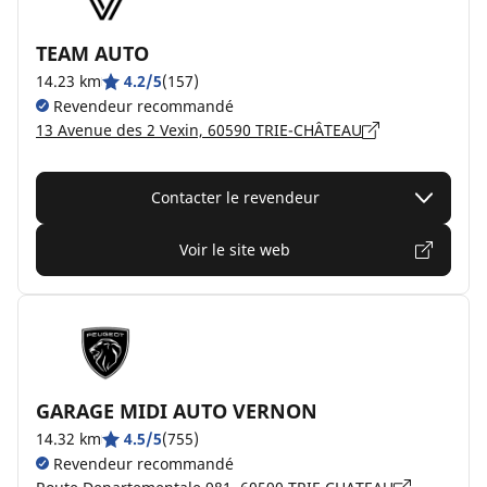
TEAM AUTO
14.23 km
4.2/5
(157)
Revendeur recommandé
13 Avenue des 2 Vexin, 60590 TRIE-CHÂTEAU
Contacter le revendeur
Voir le site web
GARAGE MIDI AUTO VERNON
14.32 km
4.5/5
(755)
Revendeur recommandé