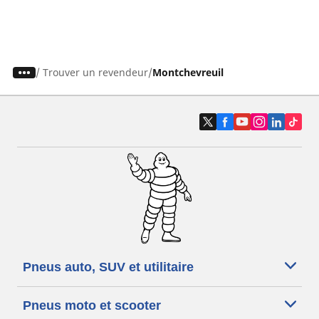
/
Trouver un revendeur
Montchevreuil
Pneus auto, SUV et utilitaire
Pneus moto et scooter