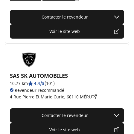
Contacter le revendeur
Voir le site web
SAS SK AUTOMOBILES
10.77 km
4.4/5
(101)
Revendeur recommandé
4 Rue Pierre Et Marie Curie, 60110 MÉRU
Contacter le revendeur
Voir le site web