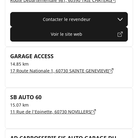
Route Departementale 981, 60590 TRIE CHATEAU
Contacter le revendeur
Voir le site web
GARAGE ACCESS
14.85 km
17 Route Nationale 1, 60730 SAINTE GENEVIEVE
SB AUTO 60
15.07 km
11 Rue de l'Epinette, 60730 NOVILLERS