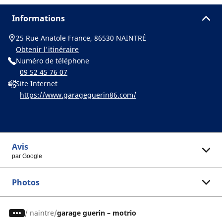
Informations
25 Rue Anatole France, 86530 NAINTRÉ
Obtenir l'itinéraire
Numéro de téléphone
09 52 45 76 07
Site Internet
https://www.garageguerin86.com/
Avis
par Google
Photos
/
naintre
garage guerin – motrio