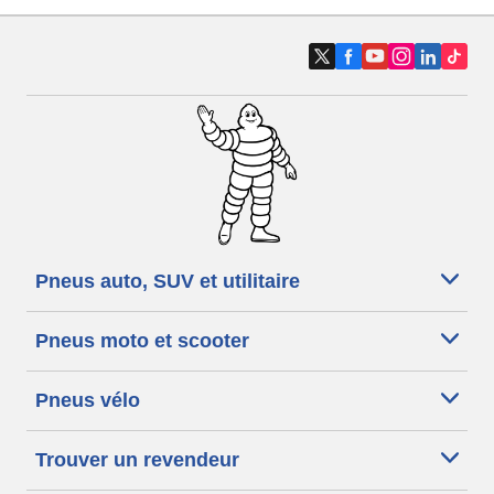
Pneus auto, SUV et utilitaire
Pneus moto et scooter
Pneus vélo
Trouver un revendeur