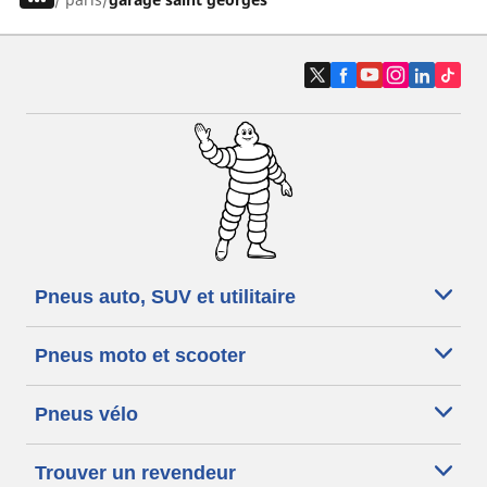
Pneus auto, SUV et utilitaire
Pneus moto et scooter
Pneus vélo
Trouver un revendeur