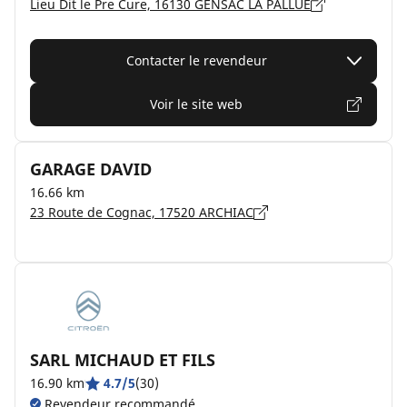
Lieu Dit le Pre Cure, 16130 GENSAC LA PALLUE
Contacter le revendeur
Voir le site web
GARAGE DAVID
16.66 km
23 Route de Cognac, 17520 ARCHIAC
SARL MICHAUD ET FILS
16.90 km
4.7/5
(30)
Revendeur recommandé