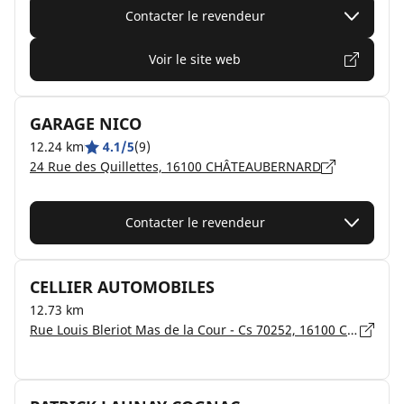
Contacter le revendeur
Voir le site web
GARAGE NICO
12.24 km
4.1/5
(9)
24 Rue des Quillettes, 16100 CHÂTEAUBERNARD
Contacter le revendeur
CELLIER AUTOMOBILES
12.73 km
Rue Louis Bleriot Mas de la Cour - Cs 70252, 16100 CHATEAUBERNARD