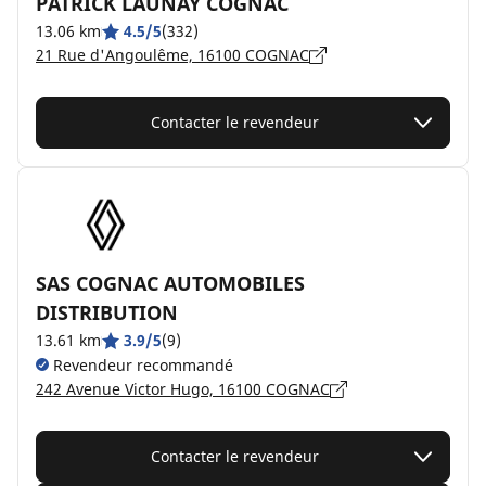
PATRICK LAUNAY COGNAC
13.06 km
4.5/5
(332)
21 Rue d'Angoulême, 16100 COGNAC
Contacter le revendeur
SAS COGNAC AUTOMOBILES
DISTRIBUTION
13.61 km
3.9/5
(9)
Revendeur recommandé
242 Avenue Victor Hugo, 16100 COGNAC
Contacter le revendeur