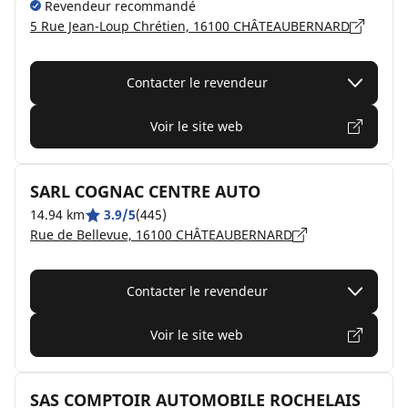
Revendeur recommandé
5 Rue Jean-Loup Chrétien, 16100 CHÂTEAUBERNARD
Contacter le revendeur
Voir le site web
SARL COGNAC CENTRE AUTO
14.94 km
3.9/5
(445)
Rue de Bellevue, 16100 CHÂTEAUBERNARD
Contacter le revendeur
Voir le site web
SAS COMPTOIR AUTOMOBILE ROCHELAIS