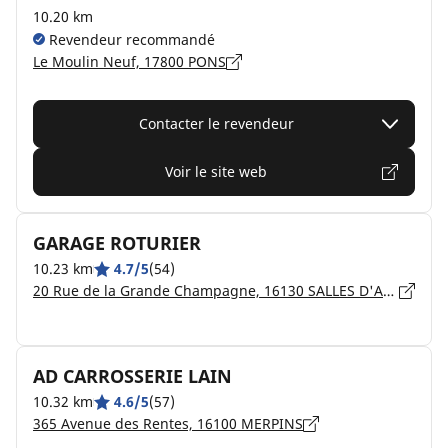
10.20 km
Revendeur recommandé
Le Moulin Neuf, 17800 PONS
Contacter le revendeur
Voir le site web
GARAGE ROTURIER
10.23 km
4.7/5
(54)
20 Rue de la Grande Champagne, 16130 SALLES D'ANGLES
AD CARROSSERIE LAIN
10.32 km
4.6/5
(57)
365 Avenue des Rentes, 16100 MERPINS