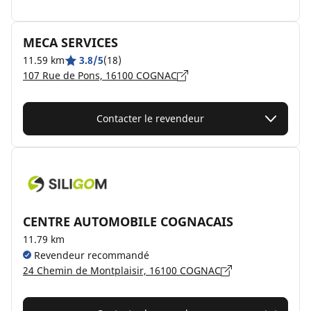
MECA SERVICES
11.59 km
3.8/5
(18)
107 Rue de Pons, 16100 COGNAC
Contacter le revendeur
CENTRE AUTOMOBILE COGNACAIS
11.79 km
Revendeur recommandé
24 Chemin de Montplaisir, 16100 COGNAC