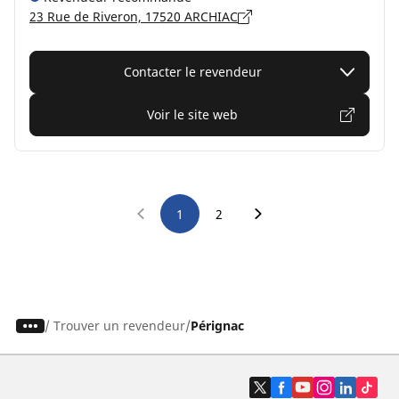
23 Rue de Riveron, 17520 ARCHIAC
Contacter le revendeur
Voir le site web
1
2
/
Trouver un revendeur
Pérignac