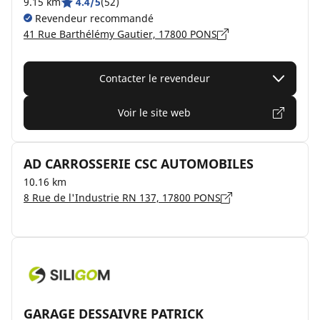
9.15 km
4.4/5
(52)
Revendeur recommandé
41 Rue Barthélémy Gautier, 17800 PONS
Contacter le revendeur
Voir le site web
AD CARROSSERIE CSC AUTOMOBILES
10.16 km
8 Rue de l'Industrie RN 137, 17800 PONS
GARAGE DESSAIVRE PATRICK