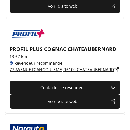
Voir le site web
PROFIL PLUS COGNAC CHATEAUBERNARD
13.67 km
Revendeur recommandé
77 AVENUE D'ANGOULEME, 16100 CHATEAUBERNARD
Contacter le revendeur
Voir le site web