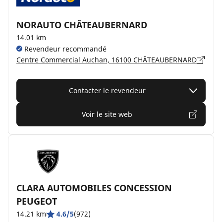
NORAUTO CHÂTEAUBERNARD
14.01 km
Revendeur recommandé
Centre Commercial Auchan, 16100 CHÂTEAUBERNARD
Contacter le revendeur
Voir le site web
CLARA AUTOMOBILES CONCESSION
PEUGEOT
14.21 km
4.6/5
(972)