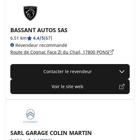
BASSANT AUTOS SAS
6.51 km
4.4/5
(67)
Revendeur recommandé
Route de Cognac Face Zi du Chail, 17800 PONS
Contacter le revendeur
Voir le site web
SARL GARAGE COLIN MARTIN