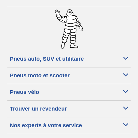
Pneus auto, SUV et utilitaire
Pneus moto et scooter
Pneus vélo
Trouver un revendeur
Nos experts à votre service