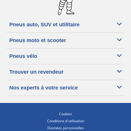
Pneus auto, SUV et utilitaire
Pneus moto et scooter
Pneus vélo
Trouver un revendeur
Nos experts à votre service
Cookies
Conditions d'utilisation
Données personnelles