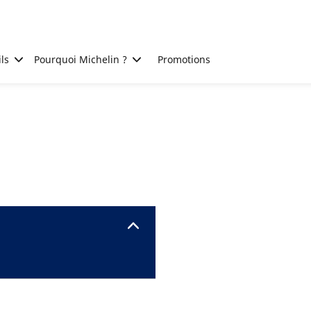
ls
Pourquoi Michelin ?
Promotions