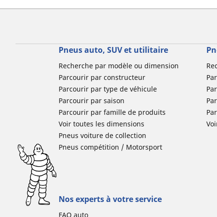
Pneus auto, SUV et utilitaire
Pn
Recherche par modèle ou dimension
Re
Parcourir par constructeur
Par
Parcourir par type de véhicule
Par
Parcourir par saison
Par
Parcourir par famille de produits
Pa
Voir toutes les dimensions
Voi
Pneus voiture de collection
Pneus compétition / Motorsport
Nos experts à votre service
FAQ auto