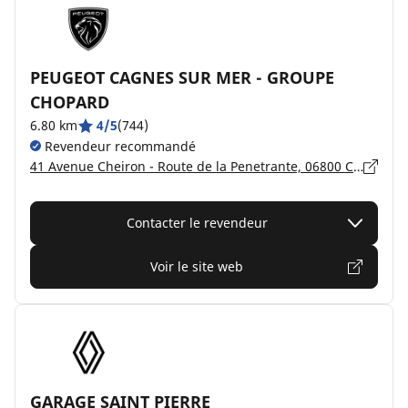
PEUGEOT CAGNES SUR MER - GROUPE
CHOPARD
6.80 km
4/5
(744)
Revendeur recommandé
41 Avenue Cheiron - Route de la Penetrante, 06800 CAGNES SUR MER
Contacter le revendeur
Voir le site web
GARAGE SAINT PIERRE