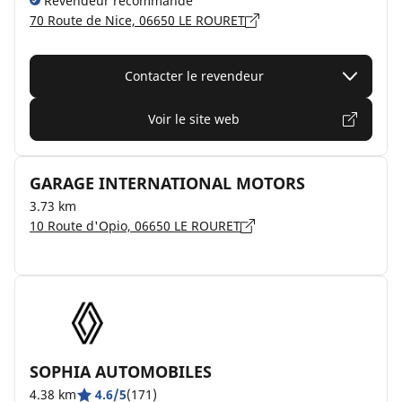
Revendeur recommandé
70 Route de Nice, 06650 LE ROURET
Contacter le revendeur
Voir le site web
GARAGE INTERNATIONAL MOTORS
3.73 km
10 Route d'Opio, 06650 LE ROURET
SOPHIA AUTOMOBILES
4.38 km
4.6/5
(171)