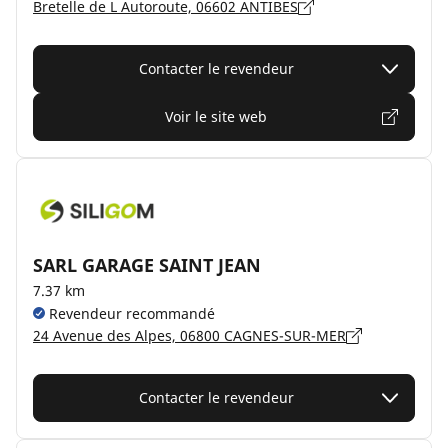
Bretelle de L Autoroute, 06602 ANTIBES
Contacter le revendeur
Voir le site web
SARL GARAGE SAINT JEAN
7.37 km
Revendeur recommandé
24 Avenue des Alpes, 06800 CAGNES-SUR-MER
Contacter le revendeur