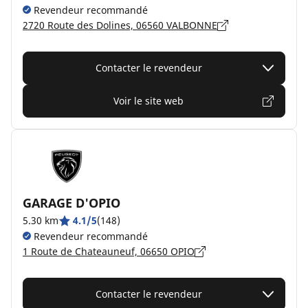
Revendeur recommandé
2720 Route des Dolines, 06560 VALBONNE
Contacter le revendeur
Voir le site web
GARAGE D'OPIO
5.30 km
4.1/5
(148)
Revendeur recommandé
1 Route de Chateauneuf, 06650 OPIO
Contacter le revendeur