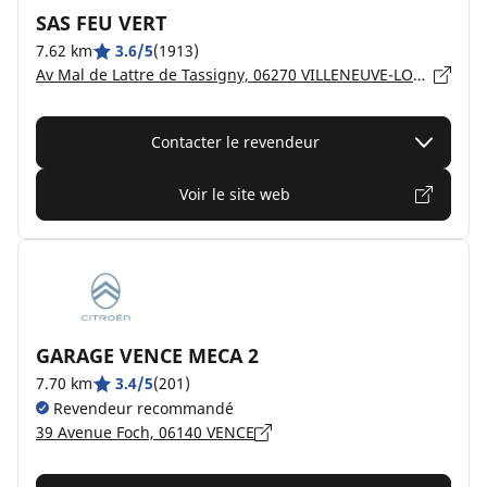
SAS FEU VERT
7.62 km
3.6/5
(1913)
Av Mal de Lattre de Tassigny, 06270 VILLENEUVE-LOUBET
Contacter le revendeur
Voir le site web
GARAGE VENCE MECA 2
7.70 km
3.4/5
(201)
Revendeur recommandé
39 Avenue Foch, 06140 VENCE