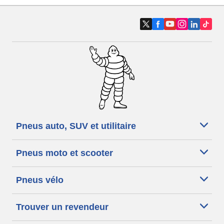
Pneus auto, SUV et utilitaire
Pneus moto et scooter
Pneus vélo
Trouver un revendeur