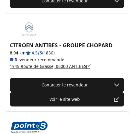
Contacter le revendeur
CITROEN ANTIBES - GROUPE CHOPARD
8.04 km
4.5/5
(1886)
Revendeur recommandé
1945 Route de Grasse, 06000 ANTIBES
Contacter le revendeur
Voir le site web