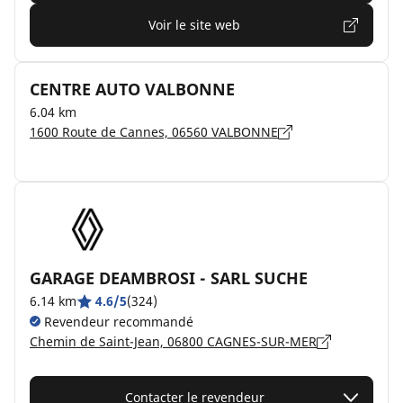
Voir le site web
CENTRE AUTO VALBONNE
6.04 km
1600 Route de Cannes, 06560 VALBONNE
GARAGE DEAMBROSI - SARL SUCHE
6.14 km
4.6/5
(324)
Revendeur recommandé
Chemin de Saint-Jean, 06800 CAGNES-SUR-MER
Contacter le revendeur