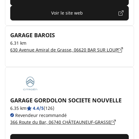
Voir le site web
GARAGE BAROIS
6.31 km
630 Avenue Amiral de Grasse, 06620 BAR SUR LOUP
GARAGE GORDOLON SOCIETE NOUVELLE
6.35 km
4.4/5
(126)
Revendeur recommandé
366 Route du Bar, 06740 CHÂTEAUNEUF-GRASSE