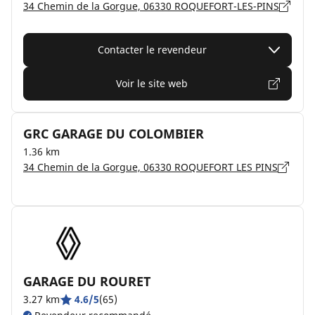
34 Chemin de la Gorgue, 06330 ROQUEFORT-LES-PINS
Contacter le revendeur
Voir le site web
GRC GARAGE DU COLOMBIER
1.36 km
34 Chemin de la Gorgue, 06330 ROQUEFORT LES PINS
GARAGE DU ROURET
3.27 km
4.6/5
(65)