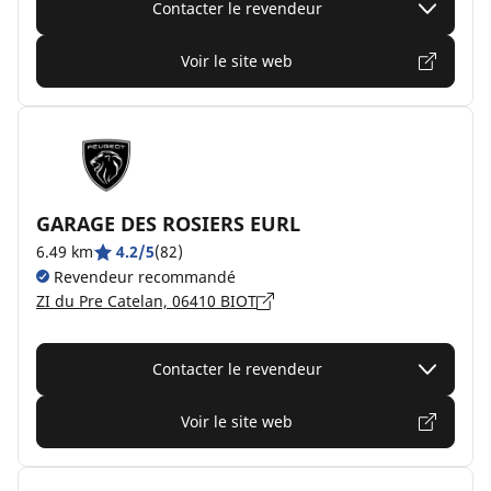
Contacter le revendeur
Voir le site web
GARAGE DES ROSIERS EURL
6.49 km
4.2/5
(82)
Revendeur recommandé
ZI du Pre Catelan, 06410 BIOT
Contacter le revendeur
Voir le site web