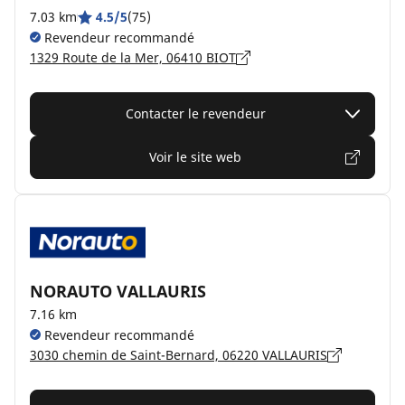
7.03 km
4.5/5
(75)
Revendeur recommandé
1329 Route de la Mer, 06410 BIOT
Contacter le revendeur
Voir le site web
NORAUTO VALLAURIS
7.16 km
Revendeur recommandé
3030 chemin de Saint-Bernard, 06220 VALLAURIS