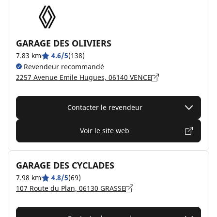
GARAGE DES OLIVIERS
7.83 km
4.6/5
(138)
Revendeur recommandé
2257 Avenue Emile Hugues, 06140 VENCE
Contacter le revendeur
Voir le site web
GARAGE DES CYCLADES
7.98 km
4.8/5
(69)
107 Route du Plan, 06130 GRASSE