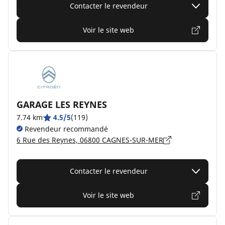
Contacter le revendeur
Voir le site web
GARAGE LES REYNES
7.74 km
4.5/5
(119)
Revendeur recommandé
6 Rue des Reynes, 06800 CAGNES-SUR-MER
Contacter le revendeur
Voir le site web