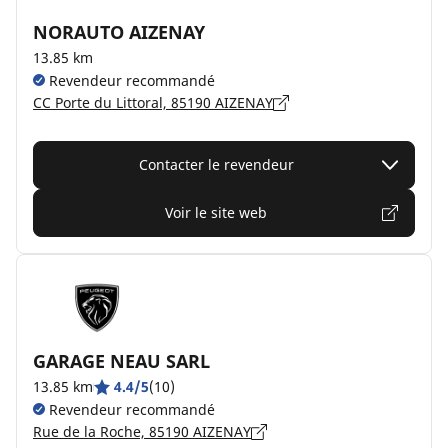
NORAUTO AIZENAY
13.85 km
Revendeur recommandé
CC Porte du Littoral, 85190 AIZENAY
Contacter le revendeur
Voir le site web
GARAGE NEAU SARL
13.85 km
4.4/5
(10)
Revendeur recommandé
Rue de la Roche, 85190 AIZENAY