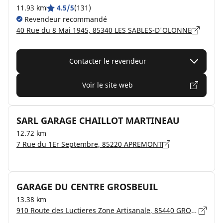
11.93 km
4.5/5
(131)
Revendeur recommandé
40 Rue du 8 Mai 1945, 85340 LES SABLES-D'OLONNE
Contacter le revendeur
Voir le site web
SARL GARAGE CHAILLOT MARTINEAU
12.72 km
7 Rue du 1Er Septembre, 85220 APREMONT
GARAGE DU CENTRE GROSBEUIL
13.38 km
910 Route des Luctieres Zone Artisanale, 85440 GROSBEUIL