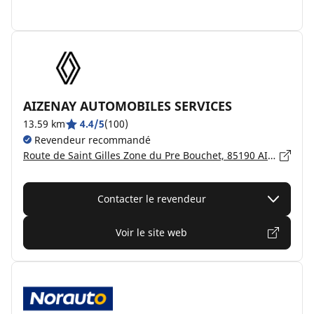
AIZENAY AUTOMOBILES SERVICES
13.59 km
4.4/5
(100)
Revendeur recommandé
Route de Saint Gilles Zone du Pre Bouchet, 85190 AIZENAY
Contacter le revendeur
Voir le site web