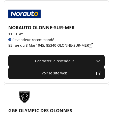
NORAUTO OLONNE-SUR-MER
11.51 km
Revendeur recommandé
85 rue du 8 Mai 1945, 85340 OLONNE-SUR-MER
Contacter le revendeur
Voir le site web
GGE OLYMPIC DES OLONNES