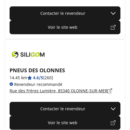
Contacter le revendeur
Voir le site web
PNEUS DES OLONNES
14.45 km
4.6/5
(260)
Revendeur recommandé
Rue des Frères Lumière, 85340 OLONNE-SUR-MER
Contacter le revendeur
Voir le site web