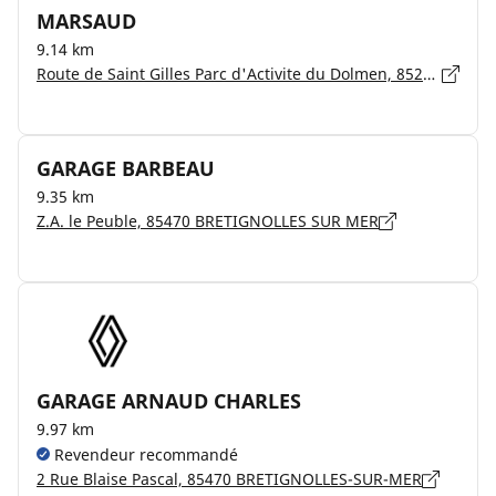
MARSAUD
9.14 km
Route de Saint Gilles Parc d'Activite du Dolmen, 85220 COMMEQUIERS
GARAGE BARBEAU
9.35 km
Z.A. le Peuble, 85470 BRETIGNOLLES SUR MER
GARAGE ARNAUD CHARLES
9.97 km
Revendeur recommandé
2 Rue Blaise Pascal, 85470 BRETIGNOLLES-SUR-MER