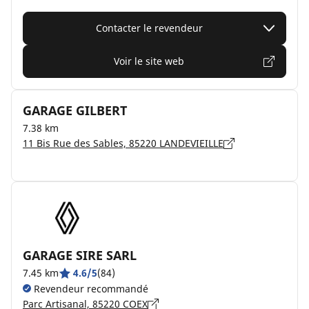
Contacter le revendeur
Voir le site web
GARAGE GILBERT
7.38 km
11 Bis Rue des Sables, 85220 LANDEVIEILLE
GARAGE SIRE SARL
7.45 km
4.6/5
(84)
Revendeur recommandé
Parc Artisanal, 85220 COEX