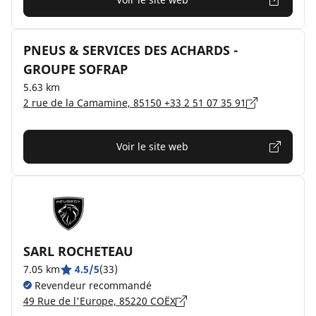
PNEUS & SERVICES DES ACHARDS -
GROUPE SOFRAP
5.63 km
2 rue de la Camamine, 85150 +33 2 51 07 35 91
Voir le site web
SARL ROCHETEAU
7.05 km
4.5/5
(33)
Revendeur recommandé
49 Rue de l'Europe, 85220 COËX