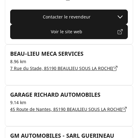
Contacter le revendeur
Voir le site web
BEAU-LIEU MECA SERVICES
8.96 km
7 Rue du Stade, 85190 BEAULIEU SOUS LA ROCHE
GARAGE RICHARD AUTOMOBILES
9.14 km
45 Route de Nantes, 85190 BEAULIEU SOUS LA ROCHE
GM AUTOMOBILES - SARL GUERINEAU