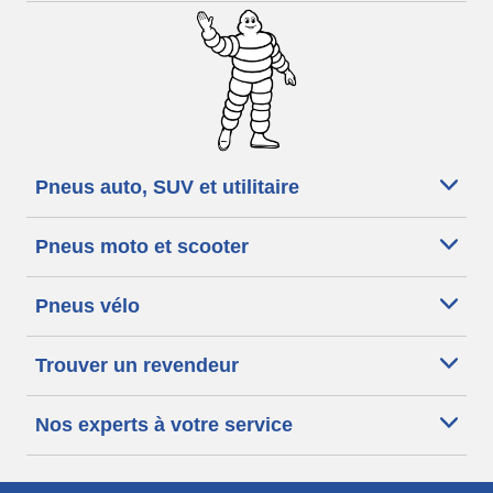
Pneus auto, SUV et utilitaire
Pneus moto et scooter
Pneus vélo
Trouver un revendeur
Nos experts à votre service