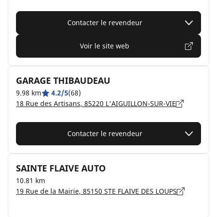
Contacter le revendeur
Voir le site web
GARAGE THIBAUDEAU
9.98 km
4.2/5
(68)
18 Rue des Artisans, 85220 L'AIGUILLON-SUR-VIE
Contacter le revendeur
SAINTE FLAIVE AUTO
10.81 km
19 Rue de la Mairie, 85150 STE FLAIVE DES LOUPS