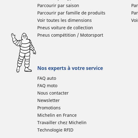
Parcourir par saison
Par
Parcourir par famille de produits
Pa
Voir toutes les dimensions
Voi
Pneus voiture de collection
Pneus compétition / Motorsport
Nos experts à votre service
FAQ auto
FAQ moto
Nous contacter
Newsletter
Promotions
Michelin en France
Travailler chez Michelin
Technologie RFID