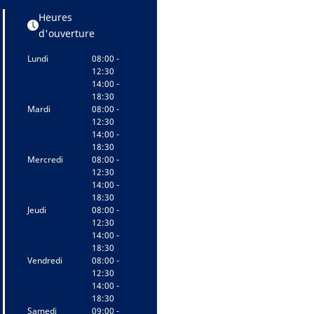
Heures
d'ouverture
Lundi
08:00 -
12:30
14:00 -
18:30
Mardi
08:00 -
12:30
14:00 -
18:30
Mercredi
08:00 -
12:30
14:00 -
18:30
Jeudi
08:00 -
12:30
14:00 -
18:30
Vendredi
08:00 -
12:30
14:00 -
18:30
Samedi
09:00 -