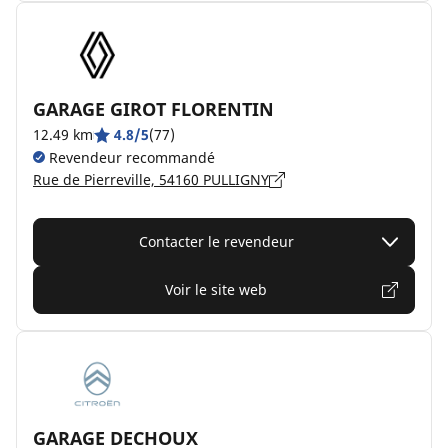
GARAGE GIROT FLORENTIN
12.49 km
4.8/5
(77)
Revendeur recommandé
Rue de Pierreville, 54160 PULLIGNY
Contacter le revendeur
Voir le site web
GARAGE DECHOUX