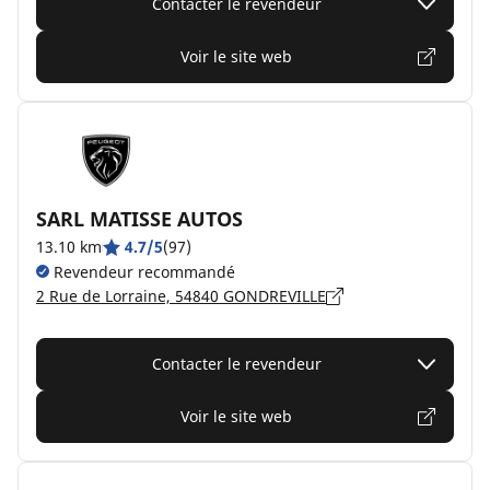
Contacter le revendeur
Voir le site web
SARL MATISSE AUTOS
13.10 km
4.7/5
(97)
Revendeur recommandé
2 Rue de Lorraine, 54840 GONDREVILLE
Contacter le revendeur
Voir le site web