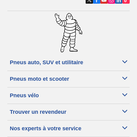
Pneus auto, SUV et utilitaire
Pneus moto et scooter
Pneus vélo
Trouver un revendeur
Nos experts à votre service