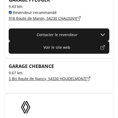
9.43 km
Revendeur recommandé
918 Route de Maron, 54230 CHALIGNY
Contacter le revendeur
Voir le site web
GARAGE CHEBANCE
9.67 km
3 Bis Route de Nancy, 54330 HOUDELMONT