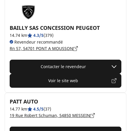
BAILLY SAS CONCESSION PEUGEOT
14.74 km
4.3/5
(379)
Revendeur recommandé
Rn 57, 54701 PONT A MOUSSON
Contacter le revendeur
Voir le site web
PATT AUTO
14.77 km
4.5/5
(37)
19 Rue Robert Schuman, 54850 MESSEIN