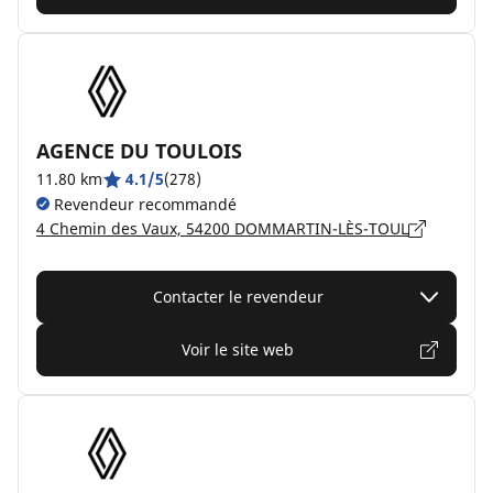
AGENCE DU TOULOIS
11.80 km
4.1/5
(278)
Revendeur recommandé
4 Chemin des Vaux, 54200 DOMMARTIN-LÈS-TOUL
Contacter le revendeur
Voir le site web