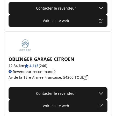
Contacter le revendeur
Voir le site web
OBLINGER GARAGE CITROEN
12.34 km
4.1/5
(246)
Revendeur recommandé
Av de la 1Ere Armee Francaise, 54200 TOUL
Contacter le revendeur
Voir le site web