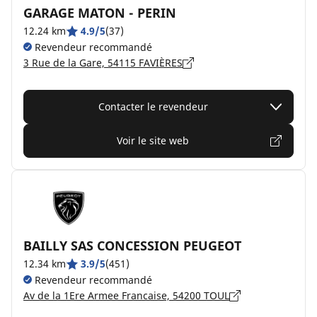
GARAGE MATON - PERIN
12.24 km
4.9/5
(37)
Revendeur recommandé
3 Rue de la Gare, 54115 FAVIÈRES
Contacter le revendeur
Voir le site web
BAILLY SAS CONCESSION PEUGEOT
12.34 km
3.9/5
(451)
Revendeur recommandé
Av de la 1Ere Armee Francaise, 54200 TOUL