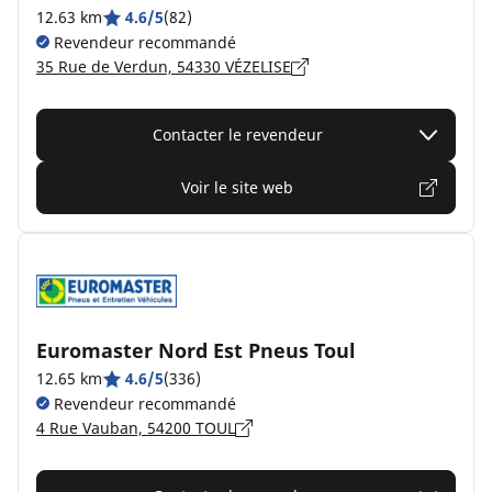
12.63 km
4.6/5
(82)
Revendeur recommandé
35 Rue de Verdun, 54330 VÉZELISE
Contacter le revendeur
Voir le site web
Euromaster Nord Est Pneus Toul
12.65 km
4.6/5
(336)
Revendeur recommandé
4 Rue Vauban, 54200 TOUL