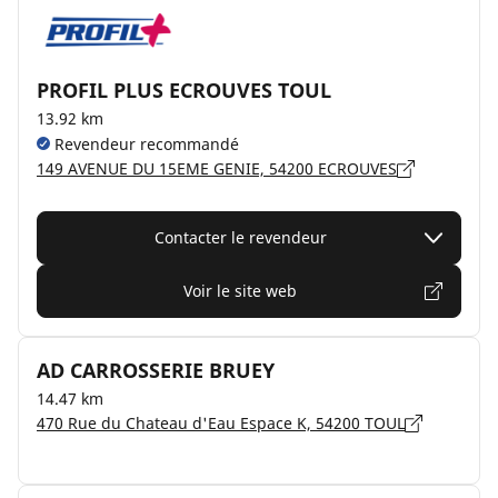
PROFIL PLUS ECROUVES TOUL
13.92 km
Revendeur recommandé
149 AVENUE DU 15EME GENIE, 54200 ECROUVES
Contacter le revendeur
Voir le site web
AD CARROSSERIE BRUEY
14.47 km
470 Rue du Chateau d'Eau Espace K, 54200 TOUL