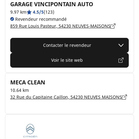
GARAGE VINCIPONTAIN AUTO
9.97 km
4.5/5
(123)
Revendeur recommandé
859 Rue Louis Pasteur, 54230 NEUVES-MAISONS
Contacter le revendeur
Voir le site web
MECA CLEAN
10.64 km
32 Rue du Capitaine Caillon, 54230 NEUVES MAISONS