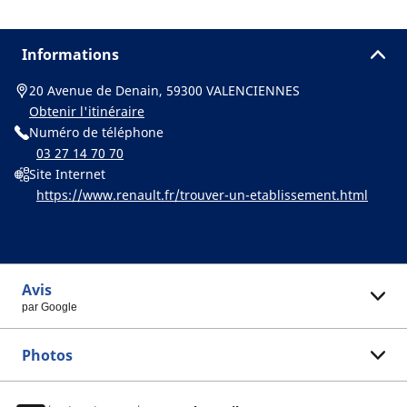
Informations
20 Avenue de Denain, 59300 VALENCIENNES
Obtenir l'itinéraire
Numéro de téléphone
03 27 14 70 70
Site Internet
https://www.renault.fr/trouver-un-etablissement.html
Avis
par Google
Photos