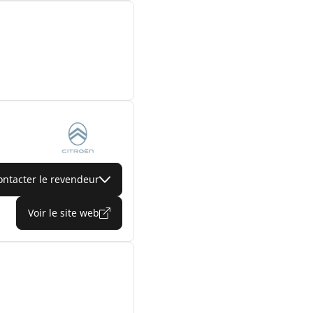
ontacter le revendeur
Voir le site web