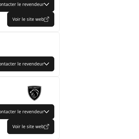
ontacter le revendeur
Voir le site web
ontacter le revendeur
ontacter le revendeur
Voir le site web