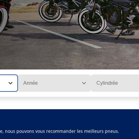
Année
Cylindrée
ule, nous pouvons vous recommander les meilleurs pneus.