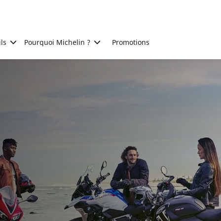
ls
Pourquoi Michelin ?
Promotions