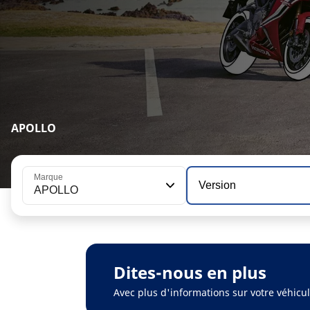
APOLLO
Marque
Version
APOLLO
Dites-nous en plus
Avec plus d'informations sur votre véhic