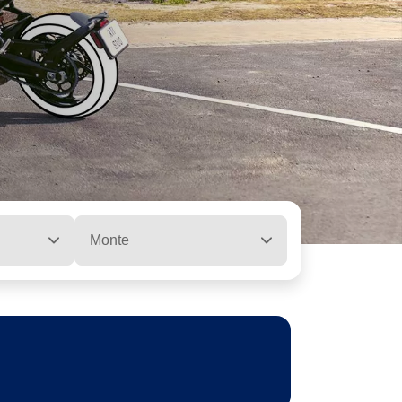
Monte