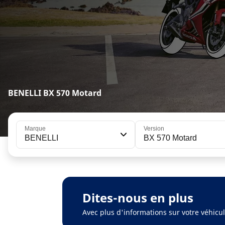
BENELLI BX 570 Motard
Marque
Version
BENELLI
BX 570 Motard
Dites-nous en plus
Avec plus d'informations sur votre véhic