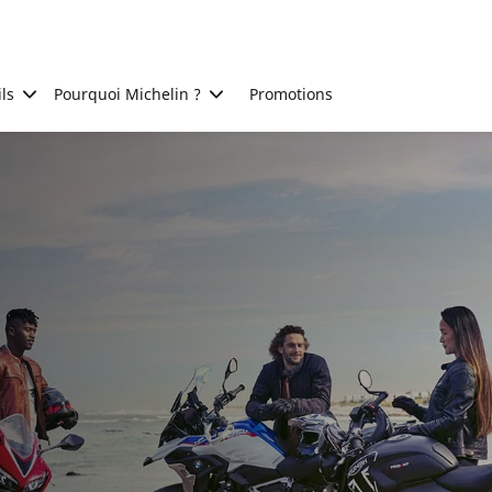
ls
Pourquoi Michelin ?
Promotions