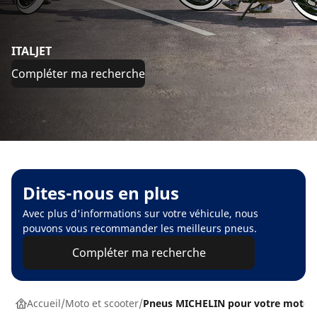
ITALJET
Compléter ma recherche
Dites-nous en plus
Avec plus d'informations sur votre véhicule, nous
pouvons vous recommander les meilleurs pneus.
Compléter ma recherche
Accueil
Moto et scooter
Pneus MICHELIN pour votre moto