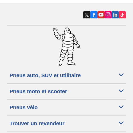
Pneus auto, SUV et utilitaire
Pneus moto et scooter
Pneus vélo
Trouver un revendeur