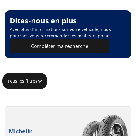
Dites-nous en plus
Avec plus d'informations sur votre véhicule, nous
pourrons vous recommander les meilleurs pneus.
Compléter ma recherche
Tous les filtres
Michelin