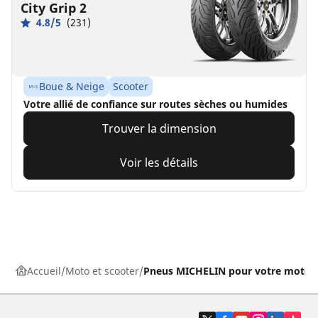
City Grip 2
4.8/5
(231)
Boue & Neige
Scooter
Votre allié de confiance sur routes sèches ou humides
Trouver la dimension
Voir les détails
Accueil
Moto et scooter
Pneus MICHELIN pour votre moto