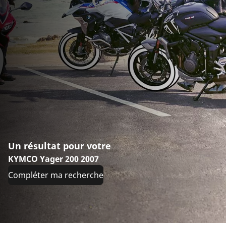
Un résultat pour votre
KYMCO Yager 200 2007
Compléter ma recherche