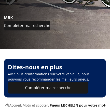
MBK
Compléter ma recherche
Dites-nous en plus
Avec plus d'informations sur votre véhicule, nous
pouvons vous recommander les meilleurs pneus.
Compléter ma recherche
Accueil
Moto et scooter
Pneus MICHELIN pour votre moto