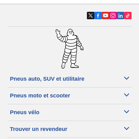
Pneus auto, SUV et utilitaire
Pneus moto et scooter
Pneus vélo
Trouver un revendeur