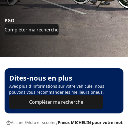
PGO
Compléter ma recherche
Dites-nous en plus
Avec plus d'informations sur votre véhicule, nous
pouvons vous recommander les meilleurs pneus.
Compléter ma recherche
Accueil
Moto et scooter
Pneus MICHELIN pour votre moto