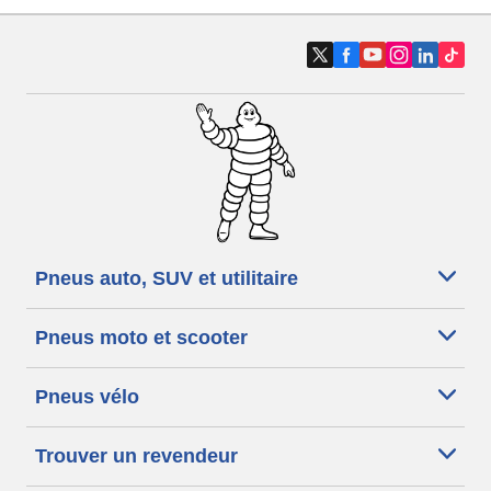
Pneus auto, SUV et utilitaire
Pneus moto et scooter
Pneus vélo
Trouver un revendeur