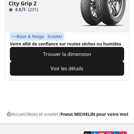
City Grip 2
4.8/5
(231)
Boue & Neige
Scooter
Votre allié de confiance sur routes sèches ou humides
Trouver la dimension
Voir les détails
Accueil
Moto et scooter
Pneus MICHELIN pour votre moto