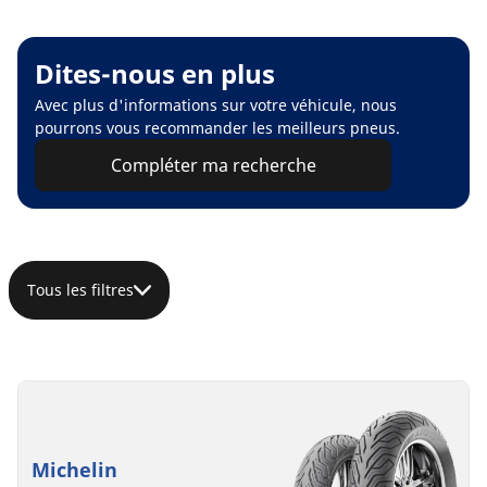
Dites-nous en plus
Avec plus d'informations sur votre véhicule, nous
pourrons vous recommander les meilleurs pneus.
Compléter ma recherche
Tous les filtres
Michelin