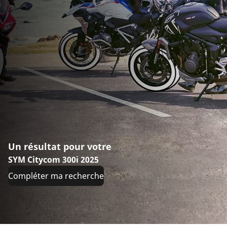
Un résultat pour votre
SYM Citycom 300i 2025
Compléter ma recherche