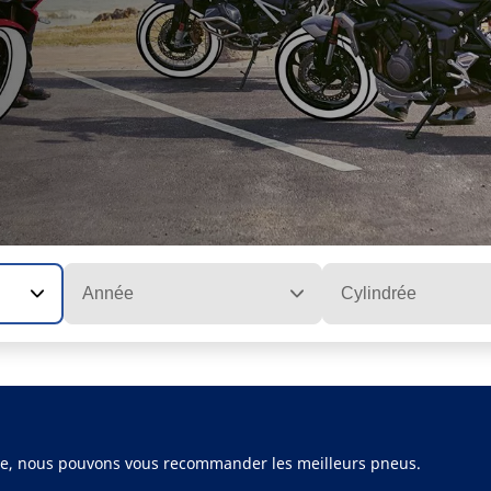
Année
Cylindrée
ule, nous pouvons vous recommander les meilleurs pneus.