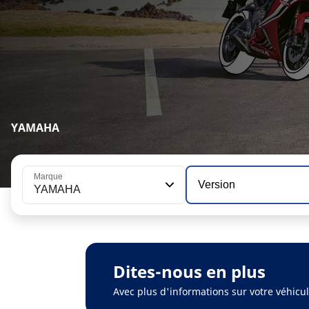
YAMAHA
Marque
Version
YAMAHA
Dites-nous en plus
Avec plus d'informations sur votre véhic