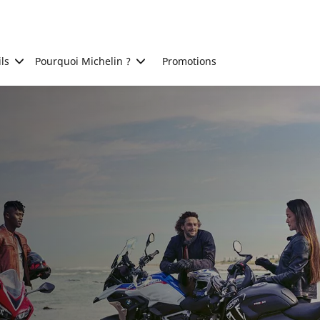
ls
Pourquoi Michelin ?
Promotions