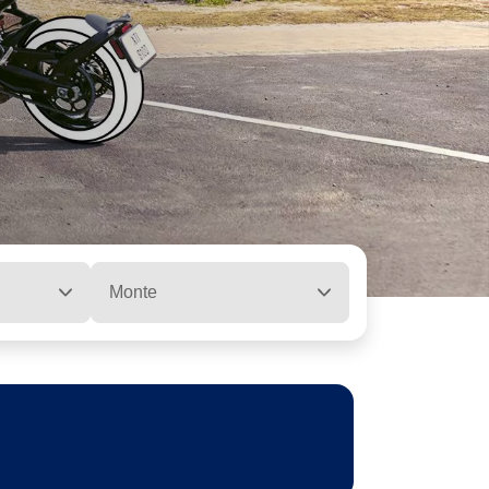
Monte