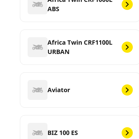
ABS
Africa Twin CRF1100L
URBAN
Aviator
BIZ 100 ES