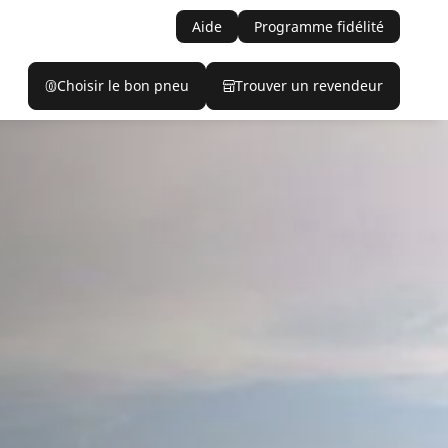
Aide
Programme fidélité
Choisir le bon pneu
Trouver un revendeur