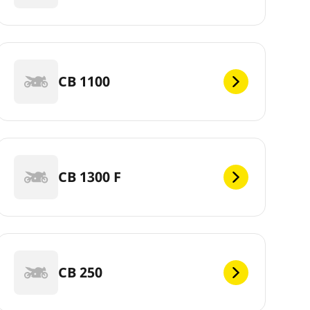
CB 1100
CB 1300 F
CB 250