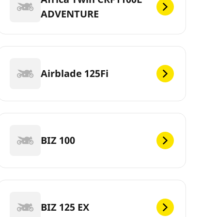
ADVENTURE
Airblade 125Fi
BIZ 100
BIZ 125 EX