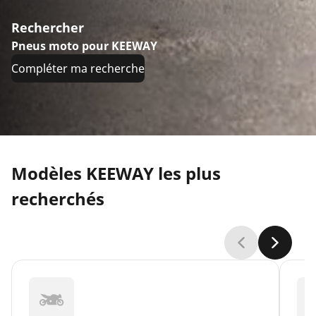
Rechercher
Pneus moto pour KEEWAY
Compléter ma recherche
Modèles KEEWAY les plus
recherchés