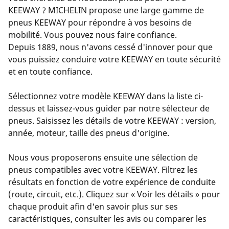
KEEWAY ? MICHELIN propose une large gamme de
pneus KEEWAY pour répondre à vos besoins de
mobilité. Vous pouvez nous faire confiance.
Depuis 1889, nous n'avons cessé d'innover pour que
vous puissiez conduire votre KEEWAY en toute sécurité
et en toute confiance.
Sélectionnez votre modèle KEEWAY dans la liste ci-
dessus et laissez-vous guider par notre sélecteur de
pneus. Saisissez les détails de votre KEEWAY : version,
année, moteur, taille des pneus d'origine.
Nous vous proposerons ensuite une sélection de
pneus compatibles avec votre KEEWAY. Filtrez les
résultats en fonction de votre expérience de conduite
(route, circuit, etc.). Cliquez sur « Voir les détails » pour
chaque produit afin d'en savoir plus sur ses
caractéristiques, consulter les avis ou comparer les