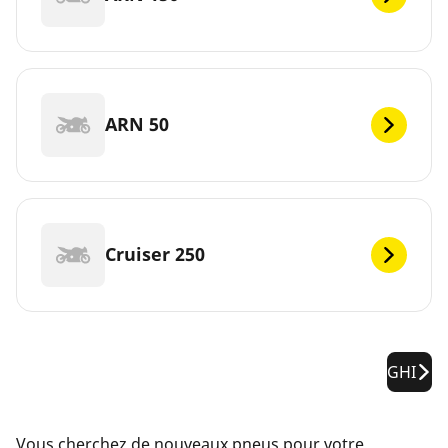
ARN 50
Cruiser 250
GHI
Vous cherchez de nouveaux pneus pour votre