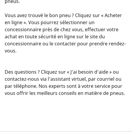
pneus.
Vous avez trouvé le bon pneu ? Cliquez sur « Acheter
en ligne ». Vous pourrez sélectionner un
concessionnaire près de chez vous, effectuer votre
achat en toute sécurité en ligne sur le site du
concessionnaire ou le contacter pour prendre rendez-
vous.
Des questions ? Cliquez sur « J'ai besoin d'aide » ou
contactez-nous via l'assistant virtuel, par courriel ou
par téléphone. Nos experts sont à votre service pour
vous offrir les meilleurs conseils en matière de pneus.