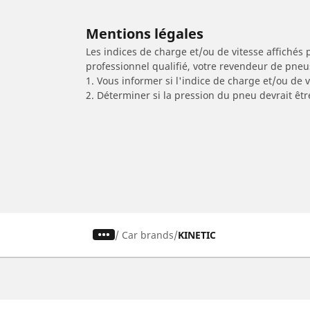
Mentions légales
Les indices de charge et/ou de vitesse affichés 
professionnel qualifié, votre revendeur de pneu
1. Vous informer si l'indice de charge et/ou de
2. Déterminer si la pression du pneu devrait êtr
/
Car brands
KINETIC