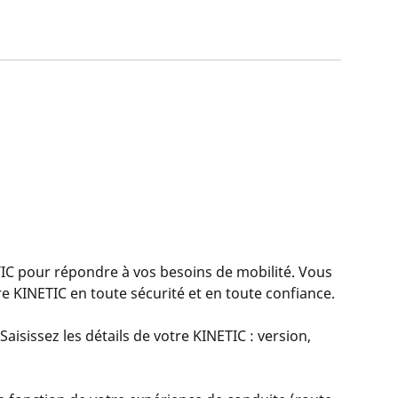
 pour répondre à vos besoins de mobilité. Vous
 KINETIC en toute sécurité et en toute confiance.
aisissez les détails de votre KINETIC : version,