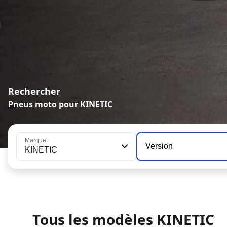
Rechercher
Pneus moto pour KINETIC
Marque
Version
KINETIC
Tous les modèles KINETIC