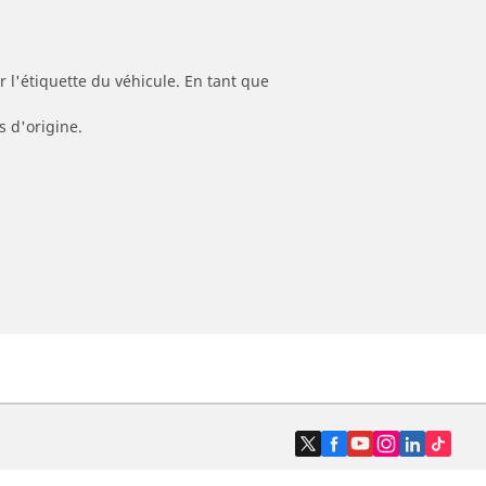
 l'étiquette du véhicule. En tant que
s d'origine.