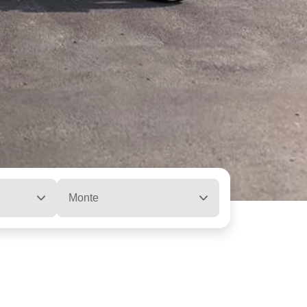
Monte