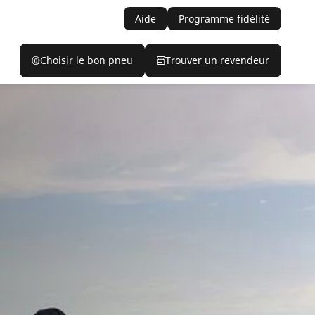
Aide
Programme fidélité
Choisir le bon pneu
Trouver un revendeur