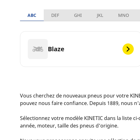
ABC
DEF
GHI
JKL
MNO
Blaze
Vous cherchez de nouveaux pneus pour votre KINE
pouvez nous faire confiance. Depuis 1889, nous n'
Sélectionnez votre modèle KINETIC dans la liste ci-
année, moteur, taille des pneus d'origine.