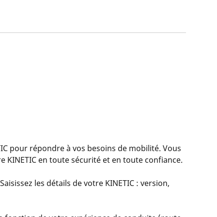
 pour répondre à vos besoins de mobilité. Vous
 KINETIC en toute sécurité et en toute confiance.
aisissez les détails de votre KINETIC : version,