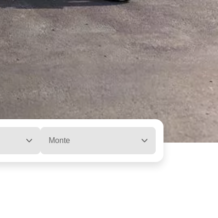
Monte