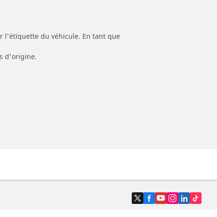
 l'étiquette du véhicule. En tant que
s d'origine.