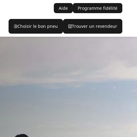
Aide
Programme fidélité
Choisir le bon pneu
Trouver un revendeur