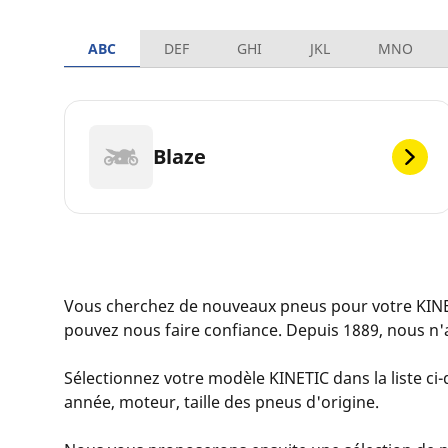
ABC
DEF
GHI
JKL
MNO
Blaze
Vous cherchez de nouveaux pneus pour votre KINE
pouvez nous faire confiance. Depuis 1889, nous n'
Sélectionnez votre modèle KINETIC dans la liste ci-
année, moteur, taille des pneus d'origine.