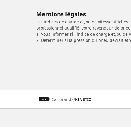
Mentions légales
Les indices de charge et/ou de vitesse affichés 
professionnel qualifié, votre revendeur de pneu
1. Vous informer si l'indice de charge et/ou de
2. Déterminer si la pression du pneu devrait êtr
/
Car brands
KINETIC