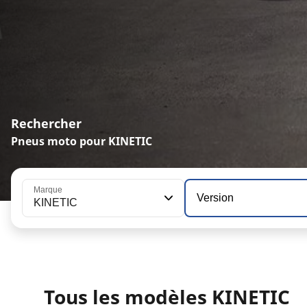
Rechercher
Pneus moto pour KINETIC
Marque
Version
KINETIC
Tous les modèles KINETIC