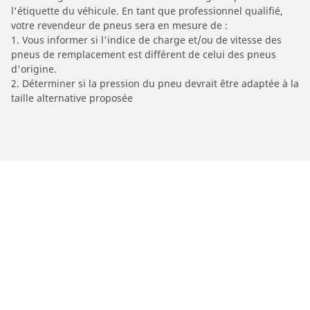
l'étiquette du véhicule. En tant que professionnel qualifié,
votre revendeur de pneus sera en mesure de :
1. Vous informer si l'indice de charge et/ou de vitesse des
pneus de remplacement est différent de celui des pneus
d'origine.
2. Déterminer si la pression du pneu devrait être adaptée à la
taille alternative proposée
/
Car brands
KINETIC