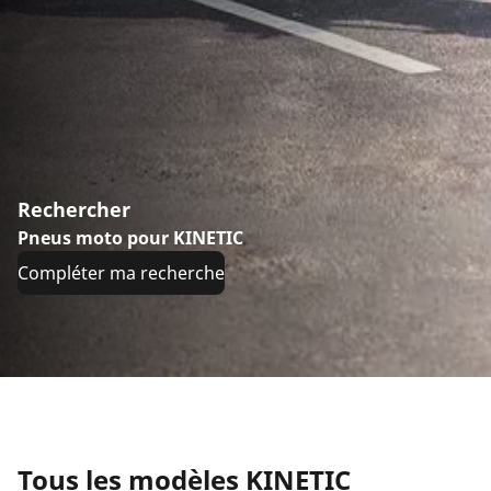
Rechercher
Pneus moto pour KINETIC
Compléter ma recherche
Tous les modèles KINETIC