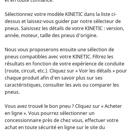
Sélectionnez votre modèle KINETIC dans la liste ci-
dessus et laissez-vous guider par notre sélecteur de
pneus. Saisissez les détails de votre KINETIC : version,
année, moteur, taille des pneus d'origine.
Nous vous proposerons ensuite une sélection de
pneus compatibles avec votre KINETIC. Filtrez les
résultats en fonction de votre expérience de conduite
(route, circuit, etc.). Cliquez sur « Voir les détails » pour
chaque produit afin d'en savoir plus sur ses
caractéristiques, consulter les avis ou comparer les
pneus.
Vous avez trouvé le bon pneu ? Cliquez sur « Acheter
en ligne ». Vous pourrez sélectionner un
concessionnaire près de chez vous, effectuer votre
achat en toute sécurité en ligne sur le site du