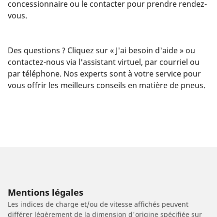
concessionnaire ou le contacter pour prendre rendez-
vous.
Des questions ? Cliquez sur « J'ai besoin d'aide » ou
contactez-nous via l'assistant virtuel, par courriel ou
par téléphone. Nos experts sont à votre service pour
vous offrir les meilleurs conseils en matière de pneus.
Mentions légales
Les indices de charge et/ou de vitesse affichés peuvent
différer légèrement de la dimension d'origine spécifiée sur