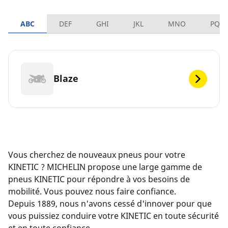
ABC
DEF
GHI
JKL
MNO
PQR
Blaze
Vous cherchez de nouveaux pneus pour votre
KINETIC ? MICHELIN propose une large gamme de
pneus KINETIC pour répondre à vos besoins de
mobilité. Vous pouvez nous faire confiance.
Depuis 1889, nous n'avons cessé d'innover pour que
vous puissiez conduire votre KINETIC en toute sécurité
et en toute confiance.