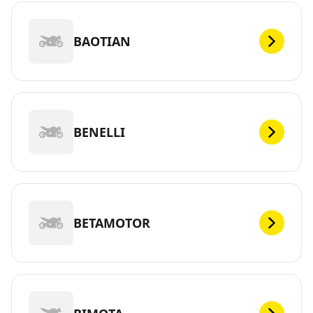
BAOTIAN
BENELLI
BETAMOTOR