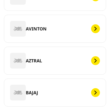
AVINTON
AZTRAL
BAJAJ