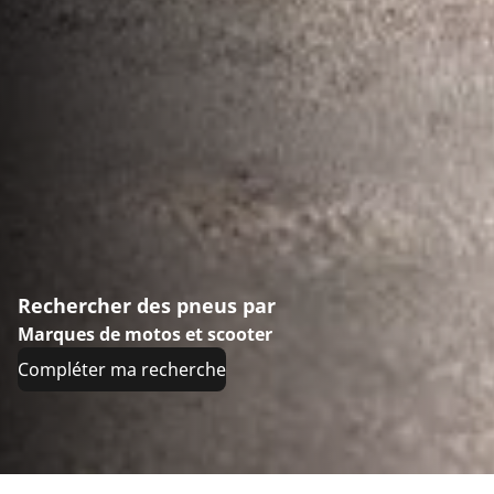
Rechercher des pneus par
Marques de motos et scooter
Compléter ma recherche