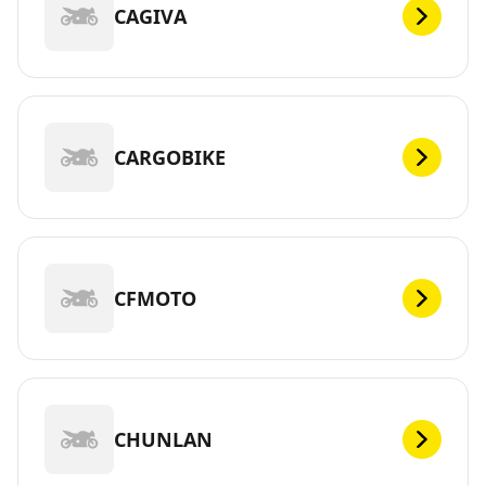
CAGIVA
CARGOBIKE
CFMOTO
CHUNLAN