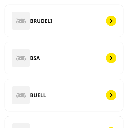
BRUDELI
BSA
BUELL