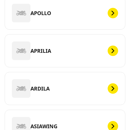
APOLLO
APRILIA
ARDILA
ASIAWING