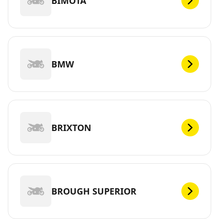
BIMOTA
BMW
BRIXTON
BROUGH SUPERIOR