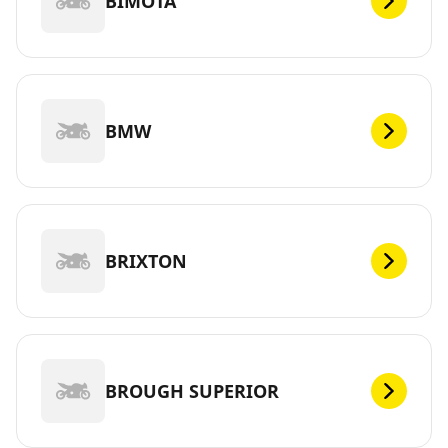
BIMOTA
BMW
BRIXTON
BROUGH SUPERIOR