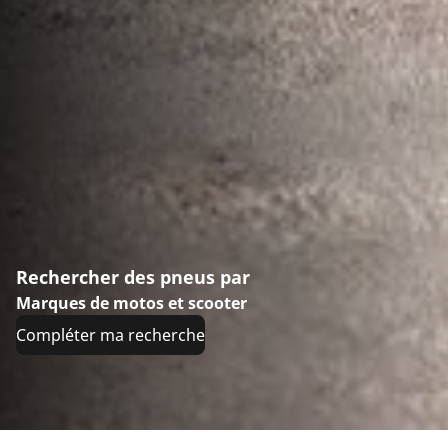
Rechercher des pneus par
Marques de motos et scooter
Compléter ma recherche