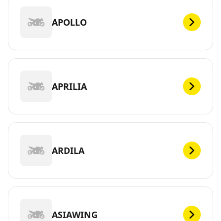
APOLLO
APRILIA
ARDILA
ASIAWING