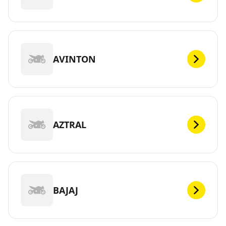
AVINTON
AZTRAL
BAJAJ