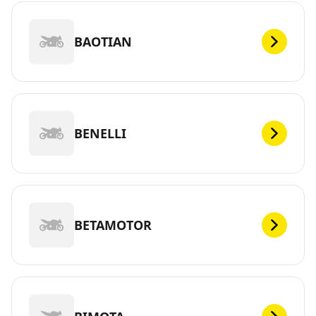
BAOTIAN
BENELLI
BETAMOTOR