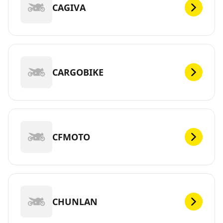
CAGIVA
CARGOBIKE
CFMOTO
CHUNLAN