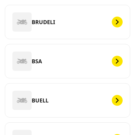
BRUDELI
BSA
BUELL