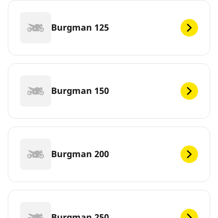
Burgman 125
Burgman 150
Burgman 200
Burgman 250