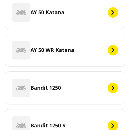
AY 50 Katana
AY 50 WR Katana
Bandit 1250
Bandit 1250 S