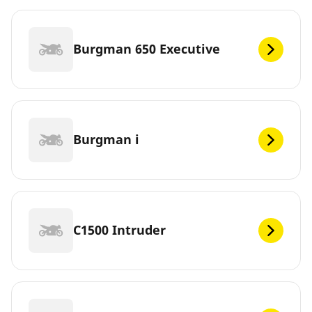
Burgman 650 Executive
Burgman i
C1500 Intruder