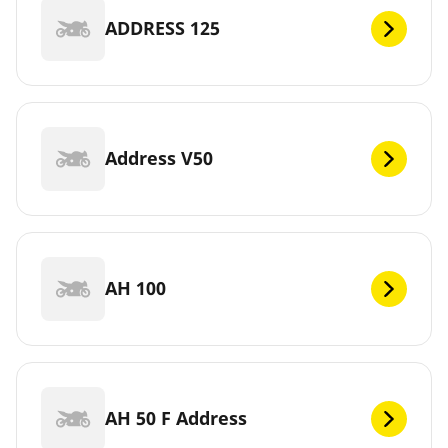
ADDRESS 125
Address V50
AH 100
AH 50 F Address