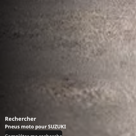
Rechercher
Pneus moto pour SUZUKI