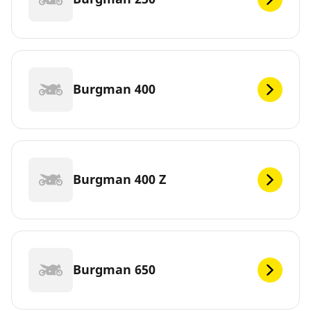
Burgman 400
Burgman 400 Z
Burgman 650