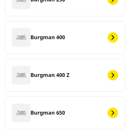
Burgman 400
Burgman 400 Z
Burgman 650