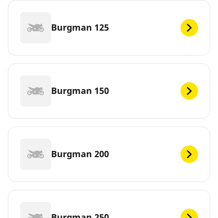
Burgman 125
Burgman 150
Burgman 200
Burgman 250