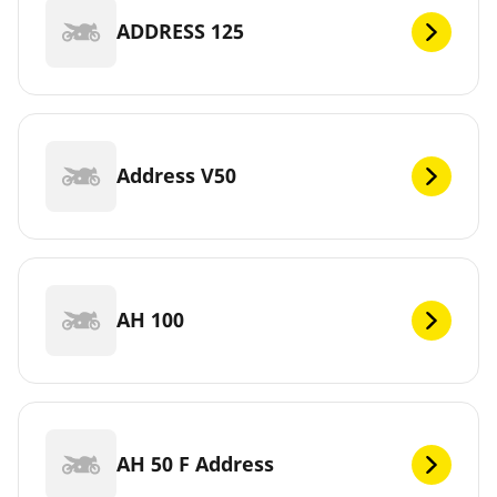
ADDRESS 125
Address V50
AH 100
AH 50 F Address