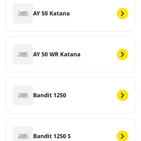
AY 50 Katana
AY 50 WR Katana
Bandit 1250
Bandit 1250 S