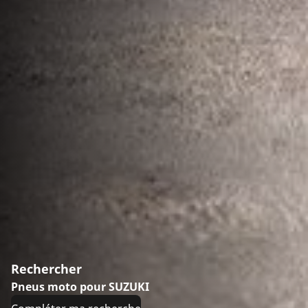
Rechercher
Pneus moto pour SUZUKI