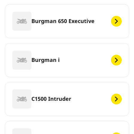
Burgman 650 Executive
Burgman i
C1500 Intruder