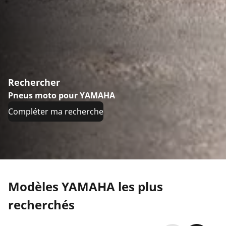
Rechercher
Pneus moto pour YAMAHA
Compléter ma recherche
Modèles YAMAHA les plus
recherchés