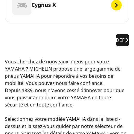
Cygnus X
DEF
Vous cherchez de nouveaux pneus pour votre
YAMAHA ? MICHELIN propose une large gamme de
pneus YAMAHA pour répondre à vos besoins de
mobilité. Vous pouvez nous faire confiance.
Depuis 1889, nous n'avons cessé d'innover pour que
vous puissiez conduire votre YAMAHA en toute
sécurité et en toute confiance.
Sélectionnez votre modèle YAMAHA dans la liste ci-
dessus et laissez-vous guider par notre sélecteur de
pneus. Saisissez les détails de votre YAMAHA : version,