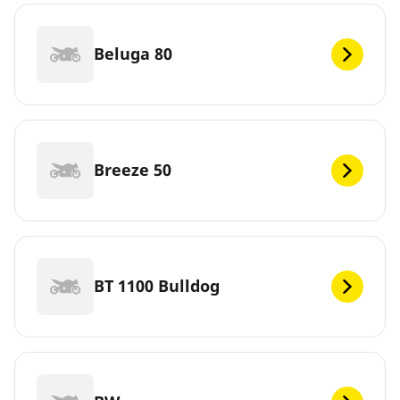
Beluga 80
Breeze 50
BT 1100 Bulldog