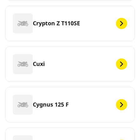
Crypton Z T110SE
Cuxi
Cygnus 125 F